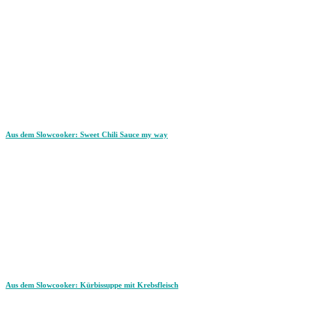
Aus dem Slowcooker: Sweet Chili Sauce my way
Aus dem Slowcooker: Kürbissuppe mit Krebsfleisch