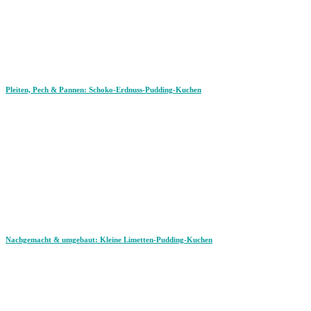
Pleiten, Pech & Pannen: Schoko-Erdnuss-Pudding-Kuchen
Nachgemacht & umgebaut: Kleine Limetten-Pudding-Kuchen