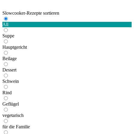
Slowcooker-Rezepte sortieren
All
Suppe
Hauptgericht
Beilage
Dessert
Schwein
Rind
Geflügel
vegetarisch
für die Familie