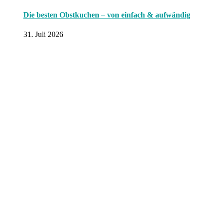
Die besten Obstkuchen – von einfach & aufwändig
31. Juli 2026