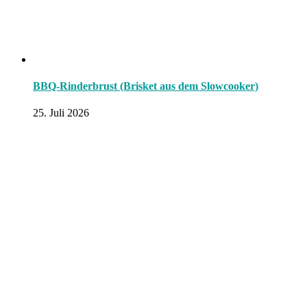
BBQ-Rinderbrust (Brisket aus dem Slowcooker)
25. Juli 2026