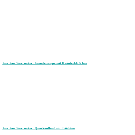
Aus dem Slowcooker: Tomatensuppe mit Kräuterklößchen
Aus dem Slowcooker: Quarkauflauf mit Früchten