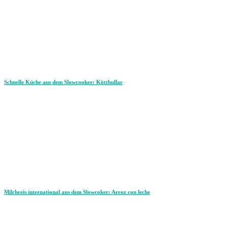
Schnelle Küche aus dem Slowcooker: Köttbullar
Milchreis international aus dem Slowcoker: Arroz con leche