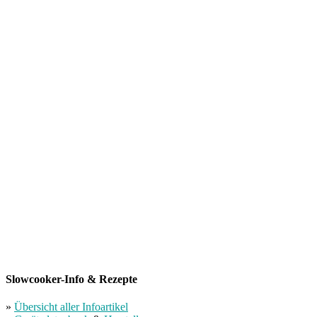
Slowcooker-Info & Rezepte
»
Übersicht aller Infoartikel