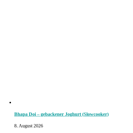
Bhapa Doi – gebackener Joghurt (Slowcooker)
8. August 2026