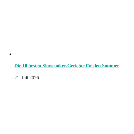
Die 10 besten Slowcooker-Gerichte für den Sommer
21. Juli 2026