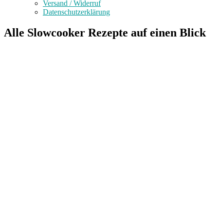
Versand / Widerruf
Datenschutzerklärung
Alle Slowcooker Rezepte auf einen Blick