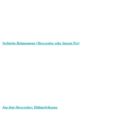
Serbische Bohnensuppe (Slowcooker oder Instant Pot)
Aus dem Slowcooker: Hühnerfrikassee