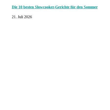
Die 10 besten Slowcooker-Gerichte für den Sommer
21. Juli 2026