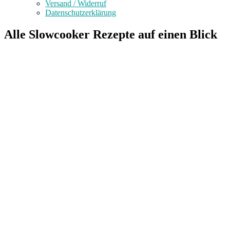
Versand / Widerruf
Datenschutzerklärung
Alle Slowcooker Rezepte auf einen Blick