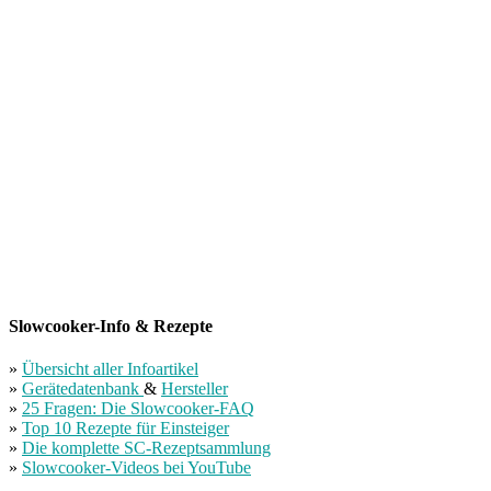
Slowcooker-Info & Rezepte
»
Übersicht aller Infoartikel
»
Gerätedatenbank
&
Hersteller
»
25 Fragen: Die Slowcooker-FAQ
»
Top 10 Rezepte für Einsteiger
»
Die komplette SC-Rezeptsammlung
»
Slowcooker-Videos bei YouTube