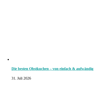
Die besten Obstkuchen – von einfach & aufwändig
31. Juli 2026