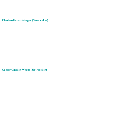
Chorizo-Kartoffelsuppe (Slowcooker)
Caesar Chicken Wraps (Slowcooker)