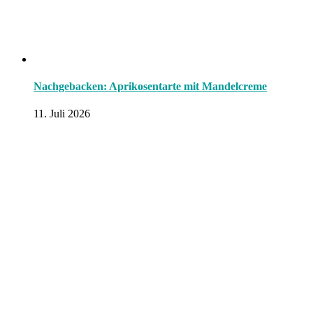
Nachgebacken: Aprikosentarte mit Mandelcreme
11. Juli 2026