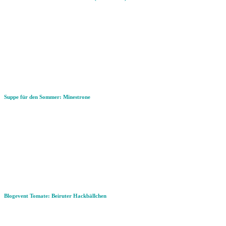
Suppe für den Sommer: Minestrone
Blogevent Tomate: Beiruter Hackbällchen