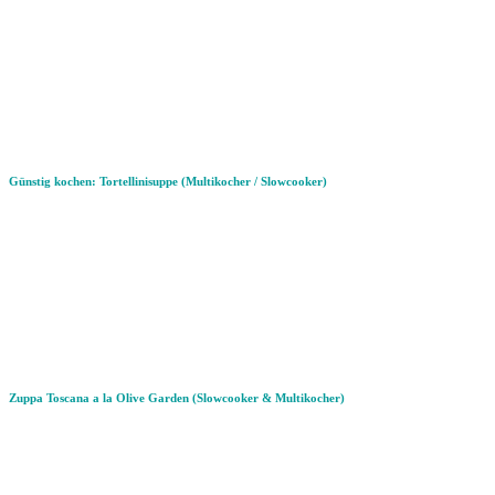
Günstig kochen: Tortellinisuppe (Multikocher / Slowcooker)
Zuppa Toscana a la Olive Garden (Slowcooker & Multikocher)