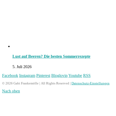
Lust auf Beeren? Die besten Sommerrezepte
5. Juli 2026
Facebook
Instagram
Pinterest
Bloglovin
Youtube
RSS
© 2026 Gabi Frankemölle | All Rights Reserved |
Datenschutz-Einstellungen
Nach oben