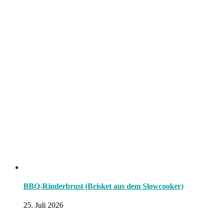
BBQ-Rinderbrust (Brisket aus dem Slowcooker)
25. Juli 2026