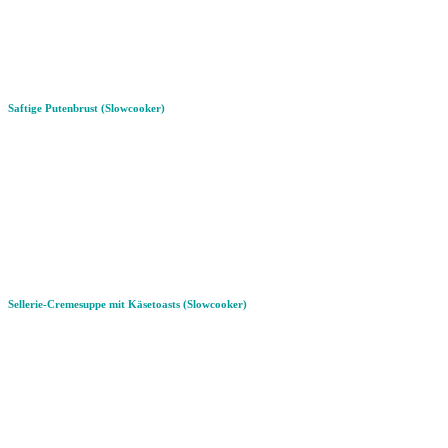
Saftige Putenbrust (Slowcooker)
Sellerie-Cremesuppe mit Käsetoasts (Slowcooker)