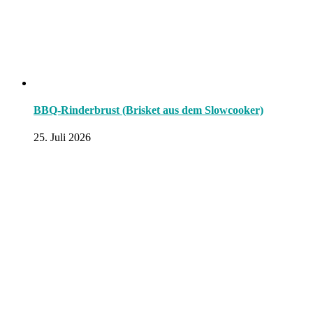
BBQ-Rinderbrust (Brisket aus dem Slowcooker)
25. Juli 2026