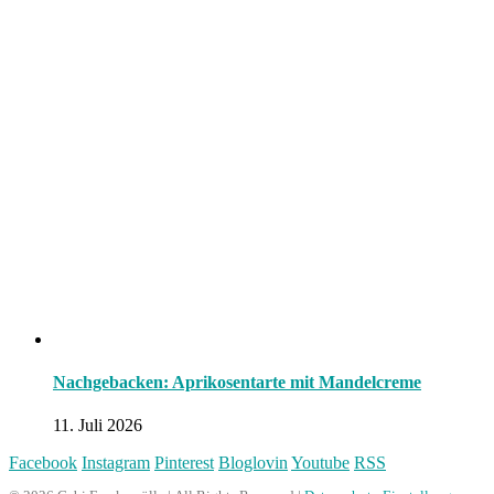
Nachgebacken: Aprikosentarte mit Mandelcreme
11. Juli 2026
Facebook
Instagram
Pinterest
Bloglovin
Youtube
RSS