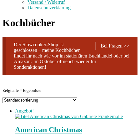
Versand / Widerruf
Datenschutzerklärung
Kochbücher
Der Slowcooker-Shop ist
Bei Fragen >>
geschlossen – meine Kochbücher
findet ihr nach wie vor im stationären Buchhandel oder bei
Amazon. Im Oktober öffne ich wieder für
Sonderaktionen!
Zeigt alle 4 Ergebnisse
Angebot!
American Christmas