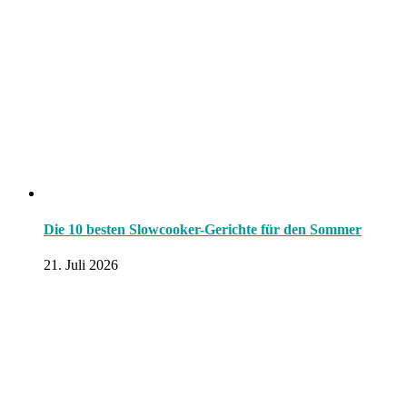
Die 10 besten Slowcooker-Gerichte für den Sommer
21. Juli 2026