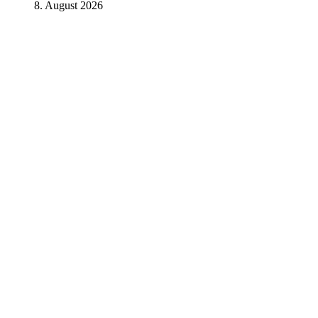
8. August 2026