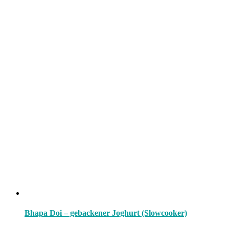
Bhapa Doi – gebackener Joghurt (Slowcooker)