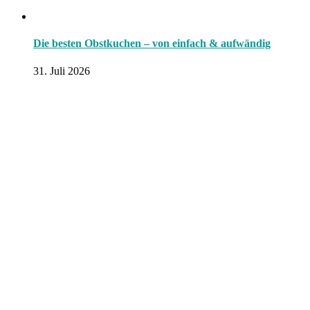
Die besten Obstkuchen – von einfach & aufwändig
31. Juli 2026