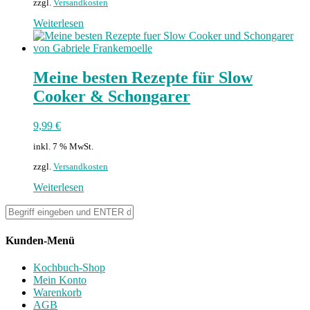
zzgl.
Versandkosten
Weiterlesen
Meine besten Rezepte für Slow
Cooker & Schongarer
9,99
€
inkl. 7 % MwSt.
zzgl.
Versandkosten
Weiterlesen
Kunden-Menü
Kochbuch-Shop
Mein Konto
Warenkorb
AGB