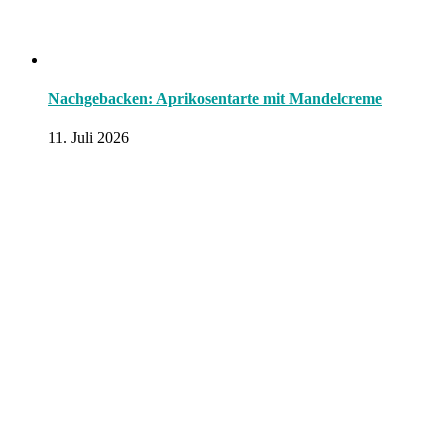
Nachgebacken: Aprikosentarte mit Mandelcreme
11. Juli 2026