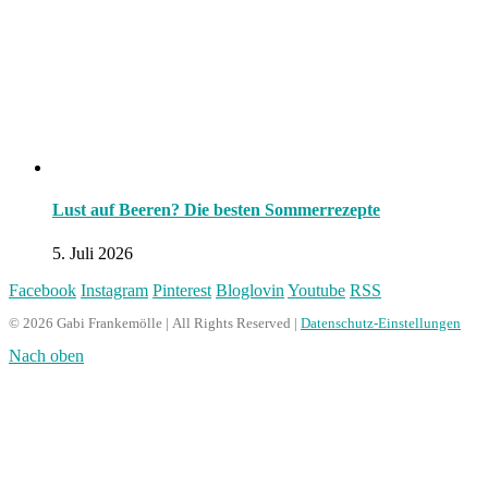
Lust auf Beeren? Die besten Sommerrezepte
5. Juli 2026
Facebook
Instagram
Pinterest
Bloglovin
Youtube
RSS
© 2026 Gabi Frankemölle | All Rights Reserved |
Datenschutz-Einstellungen
Nach oben