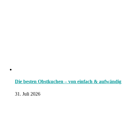
Die besten Obstkuchen – von einfach & aufwändig
31. Juli 2026