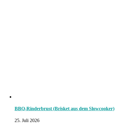
BBQ-Rinderbrust (Brisket aus dem Slowcooker)
25. Juli 2026