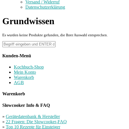
Versand / Widerruf
Datenschutzerklärung
Grundwissen
Es wurden keine Produkte gefunden, die Ihrer Auswahl entsprechen.
Kunden-Menü
Kochbuch-Shop
Mein Konto
Warenkorb
AGB
Warenkorb
Slowcooker Info & FAQ
»
Gerätedatenbank & Hersteller
»
22 Fragen: Die Slowcooker-FAQ
»
Top 10 Rezepte für Einsteiger