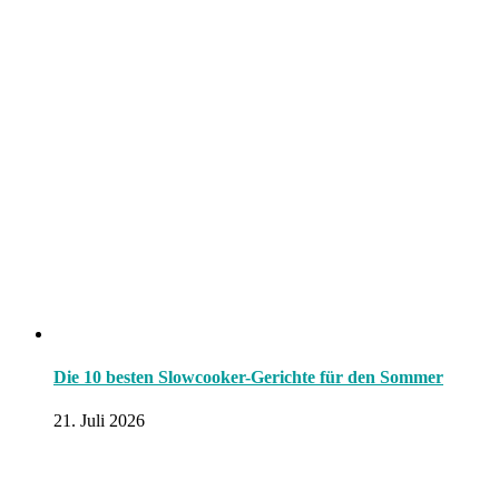
Die 10 besten Slowcooker-Gerichte für den Sommer
21. Juli 2026