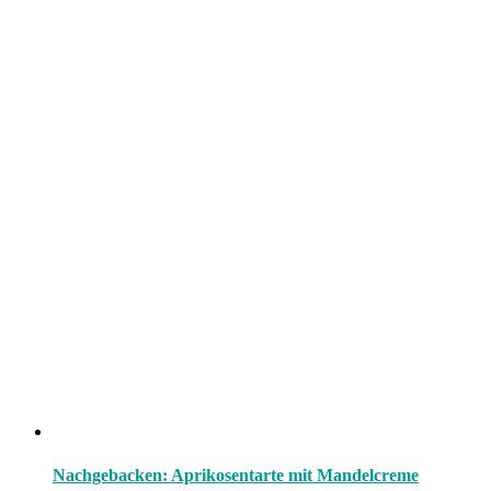
Nachgebacken: Aprikosentarte mit Mandelcreme