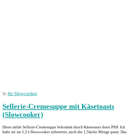
In
für Slowcooker
Sellerie-Cremesuppe mit Käsetoasts
(Slowcooker)
Diese milde Sellerie-Cremesuppe bekommt durch Käsetoasts ihren Pfiff. Ich
habe sie im 3,5-l-Slowcooker zubereitet, auch die 1,5fache Menge passt. Das