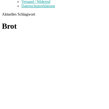
Versand / Widerruf
Datenschutzerklärung
Aktuelles Schlagwort
Brot