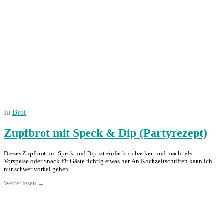
In
Brot
Zupfbrot mit Speck & Dip (Partyrezept)
Dieses Zupfbrot mit Speck und Dip ist einfach zu backen und macht als
Vorspeise oder Snack für Gäste richtig etwas her. An Kochzeitschriften kann ich
nur schwer vorbei gehen…
Weiter lesen →