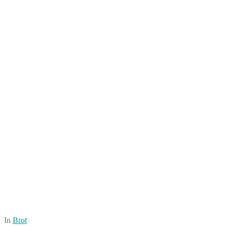
In
Brot