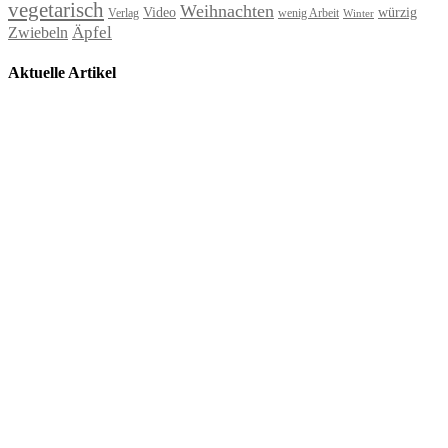
vegetarisch
Weihnachten
Video
würzig
Verlag
wenig Arbeit
Winter
Äpfel
Zwiebeln
Aktuelle Artikel