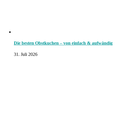
Die besten Obstkuchen – von einfach & aufwändig
31. Juli 2026