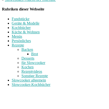
Rubriken dieser Webseite
Fundstücke
Geräte & Modelle
Kochbücher
Küche & Wohnen
Menüs
Persönliches
Rezepte
Backen
Brot
Desserts
für Slowcooker
Kochen
Rezeptvideos
Sonstige Rezepte
Slowcooker allgemein
Slowcooker-Kochbücher