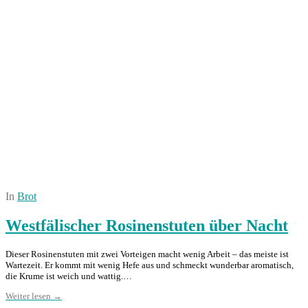
In
Brot
Westfälischer Rosinenstuten über Nacht
Dieser Rosinenstuten mit zwei Vorteigen macht wenig Arbeit – das meiste ist
Wartezeit. Er kommt mit wenig Hefe aus und schmeckt wunderbar aromatisch,
die Krume ist weich und wattig.…
Weiter lesen →