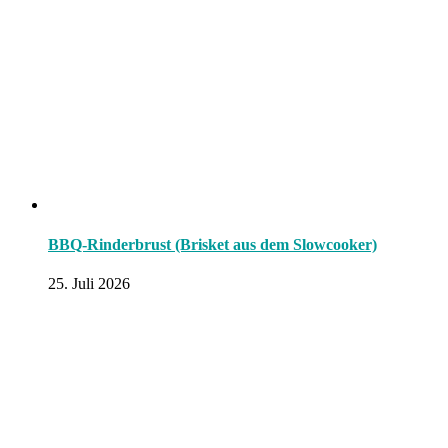
BBQ-Rinderbrust (Brisket aus dem Slowcooker)
25. Juli 2026