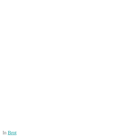
In
Brot