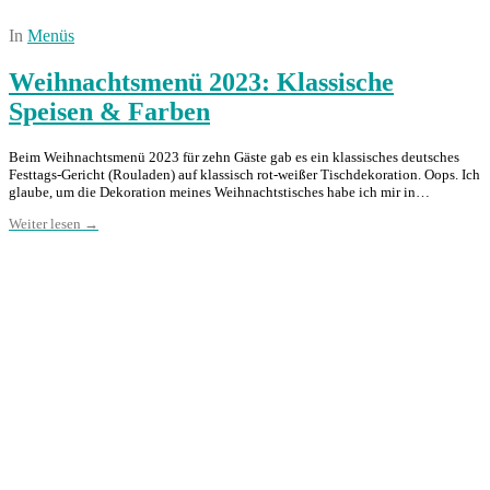
In
Menüs
Weihnachtsmenü 2023: Klassische
Speisen & Farben
Beim Weihnachtsmenü 2023 für zehn Gäste gab es ein klassisches deutsches
Festtags-Gericht (Rouladen) auf klassisch rot-weißer Tischdekoration. Oops. Ich
glaube, um die Dekoration meines Weihnachtstisches habe ich mir in…
Weiter lesen →