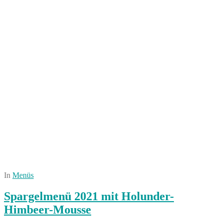
In
Menüs
Spargelmenü 2021 mit Holunder-
Himbeer-Mousse