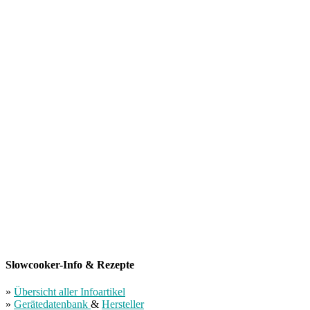
Slowcooker-Info & Rezepte
»
Übersicht aller Infoartikel
»
Gerätedatenbank
&
Hersteller