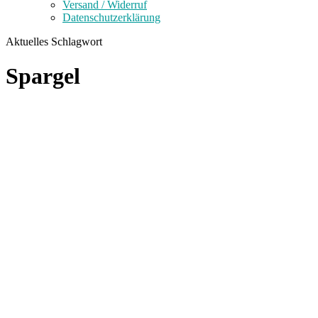
Versand / Widerruf
Datenschutzerklärung
Aktuelles Schlagwort
Spargel