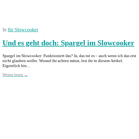
In
für Slowcooker
Und es geht doch: Spargel im Slowcooker
Spargel im Slowcooker: Funktioniert das? Ja, das tut es – auch wenn ich das erst
nicht glauben wollte. Worauf ihr achten müsst, lest ihr in diesem Artikel.
Eigentlich bin…
Weiter lesen →