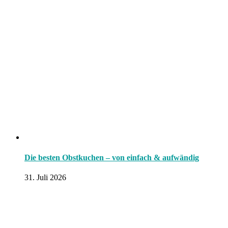
Die besten Obstkuchen – von einfach & aufwändig
31. Juli 2026