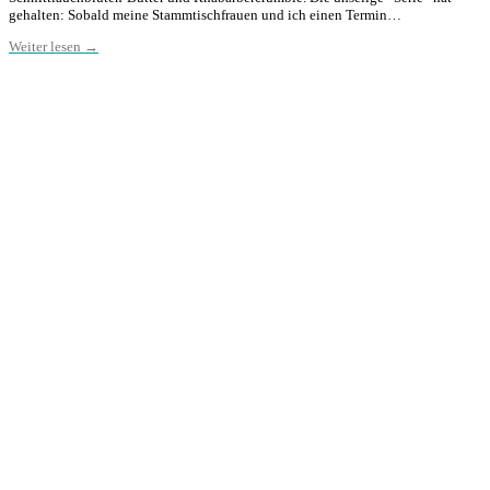
gehalten: Sobald meine Stammtischfrauen und ich einen Termin…
Weiter lesen →