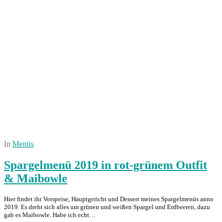
In
Menüs
Spargelmenü 2019 in rot-grünem Outfit
& Maibowle
Hier findet ihr Vorspeise, Hauptgericht und Dessert meines Spargelmenüs anno
2019. Es dreht sich alles um grünen und weißen Spargel und Erdbeeren, dazu
gab es Maibowle. Habe ich echt…