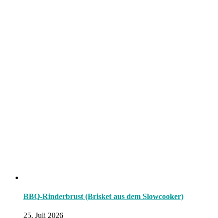
BBQ-Rinderbrust (Brisket aus dem Slowcooker)
25. Juli 2026