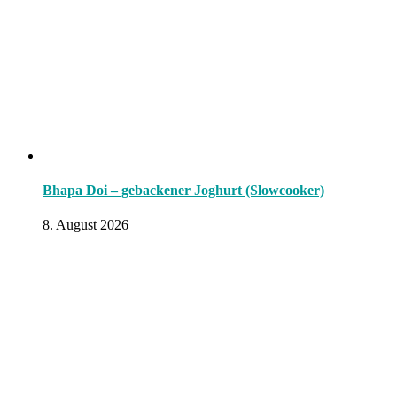
Bhapa Doi – gebackener Joghurt (Slowcooker)
8. August 2026