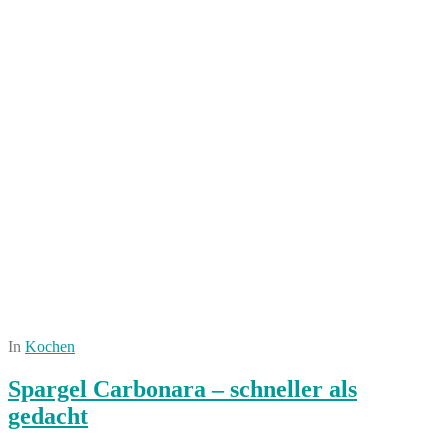
In
Kochen
Spargel Carbonara – schneller als
gedacht