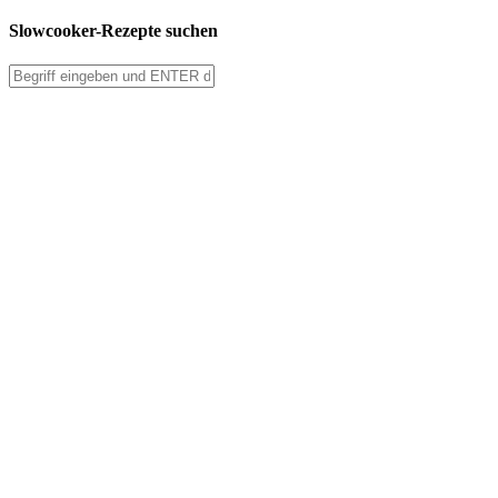
Slowcooker-Rezepte suchen