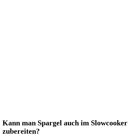
Kann man Spargel auch im Slowcooker
zubereiten?