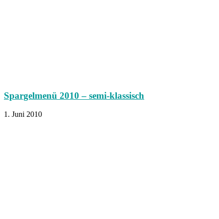
Spargelmenü 2010 – semi-klassisch
1. Juni 2010