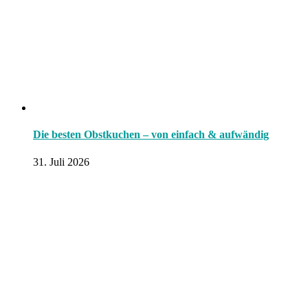
Die besten Obstkuchen – von einfach & aufwändig
31. Juli 2026