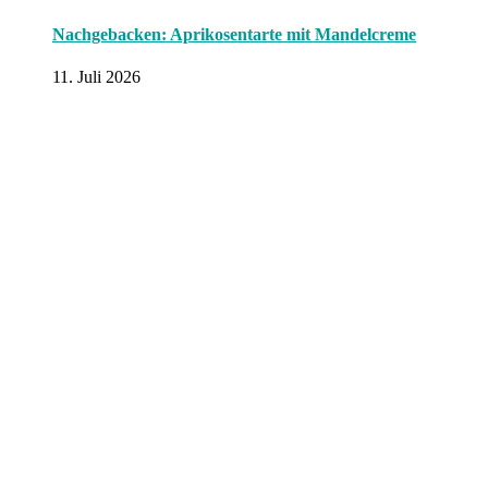
Nachgebacken: Aprikosentarte mit Mandelcreme
11. Juli 2026