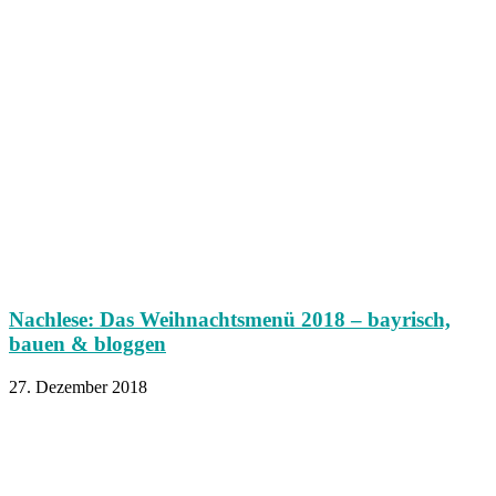
Nachlese: Das Weihnachtsmenü 2018 – bayrisch,
bauen & bloggen
27. Dezember 2018