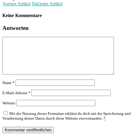
Voriger Artikel
Nächster Artikel
Keine Kommentare
Antworten
Name
*
E-Mail-Adresse
*
Website
Mit der Nutzung dieses Formulars erklärst du dich mit der Speicherung und
Verarbeitung deiner Daten durch diese Website einverstanden.
*