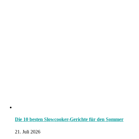
Die 10 besten Slowcooker-Gerichte für den Sommer
21. Juli 2026