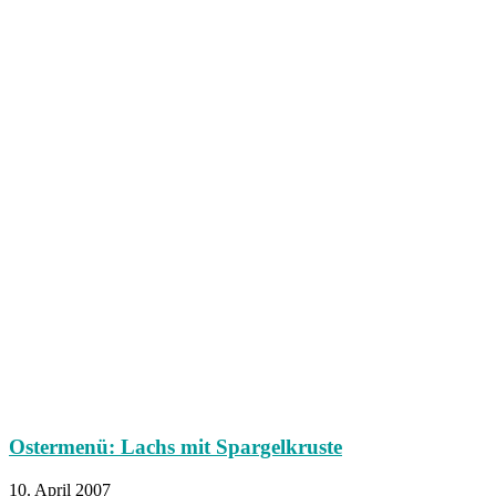
Ostermenü: Lachs mit Spargelkruste
10. April 2007