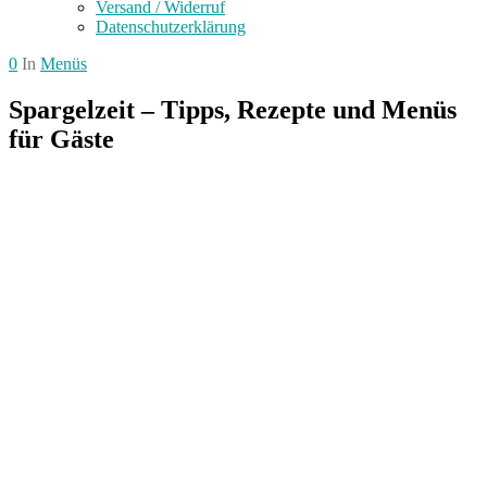
Versand / Widerruf
Datenschutzerklärung
0
In
Menüs
Spargelzeit – Tipps, Rezepte und Menüs
für Gäste