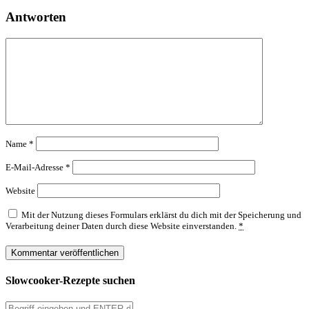
Antworten
Name
*
E-Mail-Adresse
*
Website
Mit der Nutzung dieses Formulars erklärst du dich mit der Speicherung und
Verarbeitung deiner Daten durch diese Website einverstanden.
*
Slowcooker-Rezepte suchen