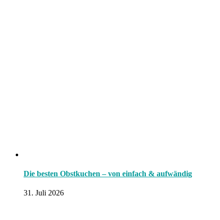
Die besten Obstkuchen – von einfach & aufwändig
31. Juli 2026