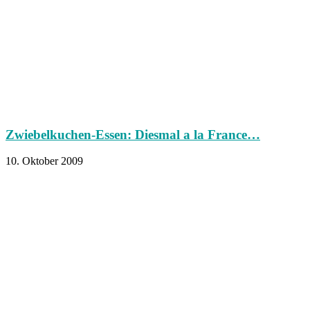
Zwiebelkuchen-Essen: Diesmal a la France…
10. Oktober 2009