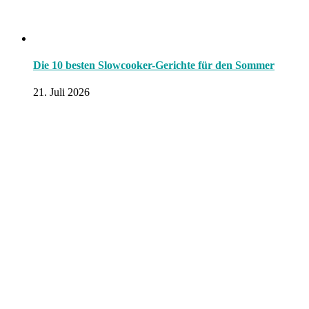
Die 10 besten Slowcooker-Gerichte für den Sommer
21. Juli 2026