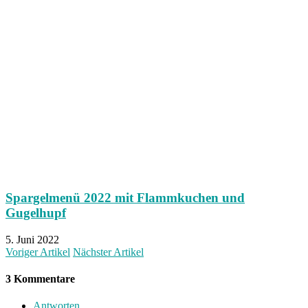
Spargelmenü 2022 mit Flammkuchen und
Gugelhupf
5. Juni 2022
Voriger Artikel
Nächster Artikel
3 Kommentare
Antworten