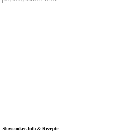
Slowcooker-Info & Rezepte