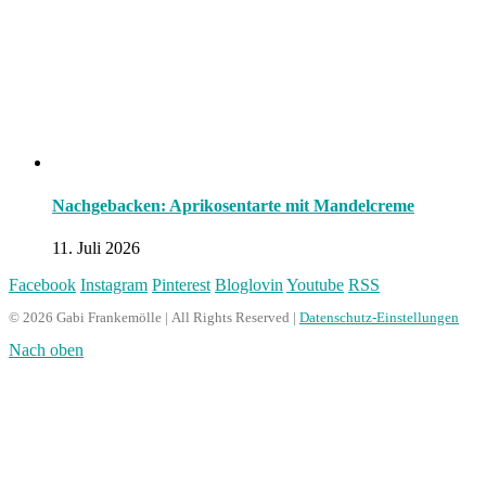
Nachgebacken: Aprikosentarte mit Mandelcreme
11. Juli 2026
Facebook
Instagram
Pinterest
Bloglovin
Youtube
RSS
© 2026 Gabi Frankemölle | All Rights Reserved |
Datenschutz-Einstellungen
Nach oben