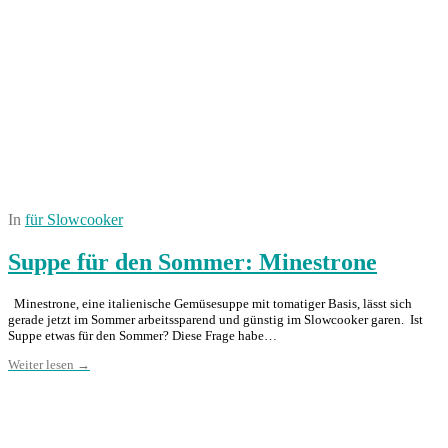
In
für Slowcooker
Suppe für den Sommer: Minestrone
Minestrone, eine italienische Gemüsesuppe mit tomatiger Basis, lässt sich
gerade jetzt im Sommer arbeitssparend und günstig im Slowcooker garen. Ist
Suppe etwas für den Sommer? Diese Frage habe…
Weiter lesen →