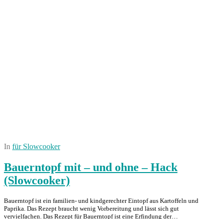
In
für Slowcooker
Bauerntopf mit – und ohne – Hack
(Slowcooker)
Bauerntopf ist ein familien- und kindgerechter Eintopf aus Kartoffeln und
Paprika. Das Rezept braucht wenig Vorbereitung und lässt sich gut
vervielfachen. Das Rezept für Bauerntopf ist eine Erfindung der…