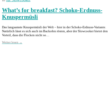
What’s for breakfast? Schoko-Erdnuss-
Knuspermüsli
Das langsamste Knuspermüsli der Welt – hier in der Schoko-Erdnuss-Variante.
Natürlich lässt es sich auch im Backofen rösten, aber der Slowcooker bietet den
Vorteil, dass die Flocken nicht so…
Weiter lesen →