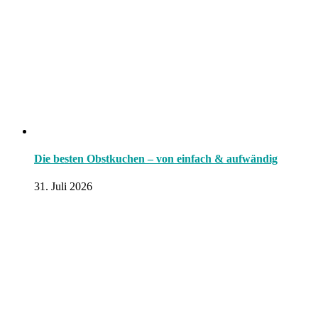
Die besten Obstkuchen – von einfach & aufwändig
31. Juli 2026