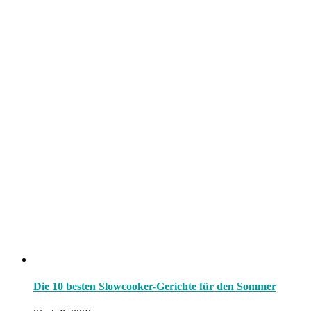
Die 10 besten Slowcooker-Gerichte für den Sommer