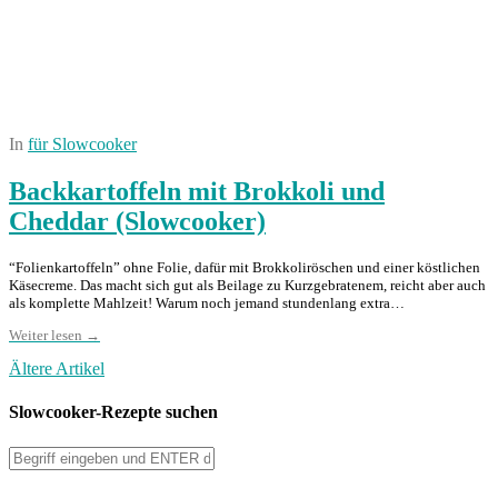
In
für Slowcooker
Backkartoffeln mit Brokkoli und
Cheddar (Slowcooker)
“Folienkartoffeln” ohne Folie, dafür mit Brokkoliröschen und einer köstlichen
Käsecreme. Das macht sich gut als Beilage zu Kurzgebratenem, reicht aber auch
als komplette Mahlzeit! Warum noch jemand stundenlang extra…
Weiter lesen →
Ältere Artikel
Slowcooker-Rezepte suchen