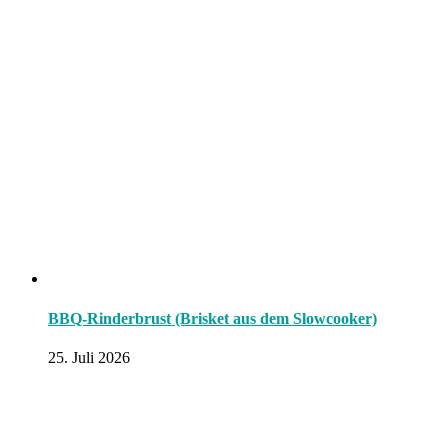
BBQ-Rinderbrust (Brisket aus dem Slowcooker)
25. Juli 2026