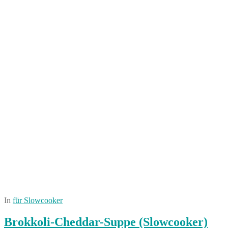
In
für Slowcooker
Brokkoli-Cheddar-Suppe (Slowcooker)