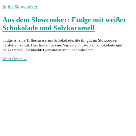
In
für Slowcooker
Aus dem Slowcooker: Fudge mit weißer
Schokolade und Salzkaramell
Fudge ist eine Toffeemasse aus Schokolade, die ihr gut im Slowcooker
herstellen könnt. Hier findet ihr eine Variante mit weißer Schokolade und
Salzkaramell. Ihr möchtet jemanden mit einer hübschen,…
Weiter lesen →