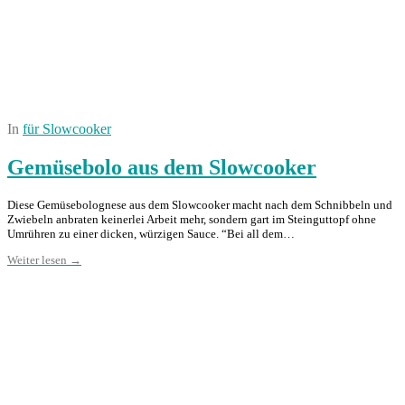
In
für Slowcooker
Gemüsebolo aus dem Slowcooker
Diese Gemüsebolognese aus dem Slowcooker macht nach dem Schnibbeln und
Zwiebeln anbraten keinerlei Arbeit mehr, sondern gart im Steinguttopf ohne
Umrühren zu einer dicken, würzigen Sauce. “Bei all dem…
Weiter lesen →