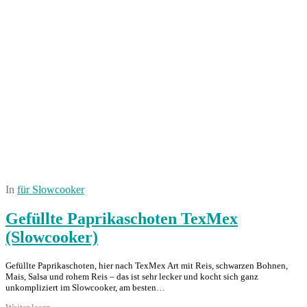
In
für Slowcooker
Gefüllte Paprikaschoten TexMex
(Slowcooker)
Gefüllte Paprikaschoten, hier nach TexMex Art mit Reis, schwarzen Bohnen,
Mais, Salsa und rohem Reis – das ist sehr lecker und kocht sich ganz
unkompliziert im Slowcooker, am besten…