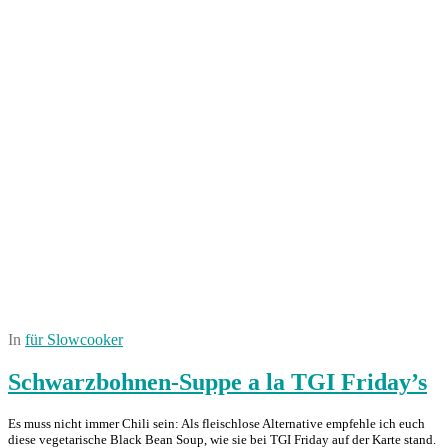
In
für Slowcooker
Schwarzbohnen-Suppe a la TGI Friday’s
Es muss nicht immer Chili sein: Als fleischlose Alternative empfehle ich euch
diese vegetarische Black Bean Soup, wie sie bei TGI Friday auf der Karte stand.