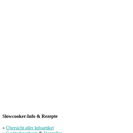
Slowcooker-Info & Rezepte
»
Übersicht aller Infoartikel