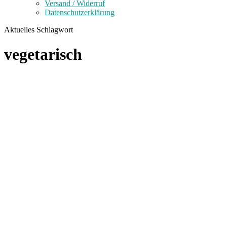
Versand / Widerruf
Datenschutzerklärung
Aktuelles Schlagwort
vegetarisch