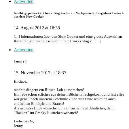
Antworten
foodblog: paules ki(t)chen » Blog Archiv » • Nachgemacht: Szegediner Gulasch
aus dem Slow Cooker
14. August 2012 at 16:38
[…] Informationen über den Slow Cooker und eine grosse Auswahl an
Rezepten gibt es bei Gabi auf ihrem Crockyblog zu […]
Antworten
Jenny ;-)
15. November 2012 at 18:37
Hi Gabi,
möchte dir gern ein Riesen-Lob aussprechen!
Ich habe schon etliches aus deinen Büchern nachgekocht und fast alles
war genau nach unserem Geschmack und nun traue ich mich auch
endlich an Eintöpfe und Braten!
Als nächstes Buch wünsche ich mir Kuchen und Ähnliches, denn
“Backen” im Crocky liiiiiieben wir auch!
Liebe Grüße,
Jenny