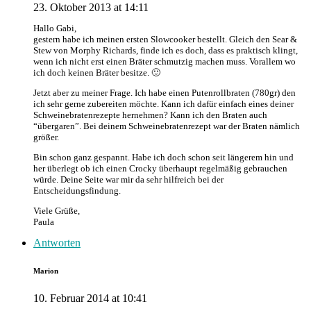
23. Oktober 2013 at 14:11
Hallo Gabi,
gestern habe ich meinen ersten Slowcooker bestellt. Gleich den Sear &
Stew von Morphy Richards, finde ich es doch, dass es praktisch klingt,
wenn ich nicht erst einen Bräter schmutzig machen muss. Vorallem wo
ich doch keinen Bräter besitze. 🙂
Jetzt aber zu meiner Frage. Ich habe einen Putenrollbraten (780gr) den
ich sehr gerne zubereiten möchte. Kann ich dafür einfach eines deiner
Schweinebratenrezepte hernehmen? Kann ich den Braten auch
“übergaren”. Bei deinem Schweinebratenrezept war der Braten nämlich
größer.
Bin schon ganz gespannt. Habe ich doch schon seit längerem hin und
her überlegt ob ich einen Crocky überhaupt regelmäßig gebrauchen
würde. Deine Seite war mir da sehr hilfreich bei der
Entscheidungsfindung.
Viele Grüße,
Paula
Antworten
Marion
10. Februar 2014 at 10:41