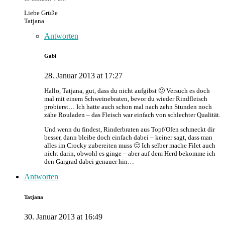
Liebe Grüße
Tatjana
Antworten
Gabi
28. Januar 2013 at 17:27
Hallo, Tatjana, gut, dass du nicht aufgibst 🙂 Versuch es doch
mal mit einem Schweinebraten, bevor du wieder Rindfleisch
probierst… Ich hatte auch schon mal nach zehn Stunden noch
zähe Rouladen – das Fleisch war einfach von schlechter Qualität.
Und wenn du findest, Rinderbraten aus Topf/Ofen schmeckt dir
besser, dann bleibe doch einfach dabei – keiner sagt, dass man
alles im Crocky zubereiten muss 🙂 Ich selber mache Filet auch
nicht darin, obwohl es ginge – aber auf dem Herd bekomme ich
den Gargrad dabei genauer hin…
Antworten
Tatjana
30. Januar 2013 at 16:49