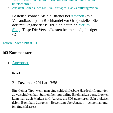
unterscheidet
Aus dem Leben eines Ein-Frau-Verlages: Das Geburtstagsvideo
Bestellen können Sie die Bücher bei
Amazon
(mit
Versandkosten), im Buchhandel vor Ort (bestellen Sie
dort mit Angabe der ISBN) und natürlich
hier im
Shop
. Tipp: Die Versandkosten bei mir sind günstiger
😉
Teilen
Tweet
Pin it
+1
103 Kommentare
Antworten
Daniela
21. Dezember 2011 at 13:58
Ein kleiner Tipp, wenn man eine schlecht lesbare Handschrift und viel
zu verschicken hat: Statt einfach nur online Briefmarken auszudrucken,
kann man auch Marken inkl. Adresse als PDF generieren. Sehr praktisch!
(Mein Buch kam übrigens – Bestellung über Amazon – schnell an und
ich find’s klasse.)