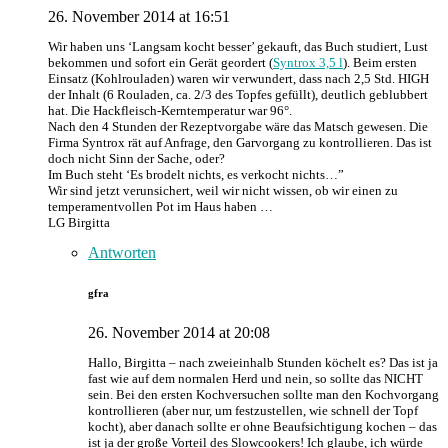
26. November 2014 at 16:51
Wir haben uns ‘Langsam kocht besser’ gekauft, das Buch studiert, Lust
bekommen und sofort ein Gerät geordert (
Syntrox 3,5 l
). Beim ersten
Einsatz (Kohlrouladen) waren wir verwundert, dass nach 2,5 Std. HIGH
der Inhalt (6 Rouladen, ca. 2/3 des Topfes gefüllt), deutlich geblubbert
hat. Die Hackfleisch-Kerntemperatur war 96°.
Nach den 4 Stunden der Rezeptvorgabe wäre das Matsch gewesen. Die
Firma Syntrox rät auf Anfrage, den Garvorgang zu kontrollieren. Das ist
doch nicht Sinn der Sache, oder?
Im Buch steht ‘Es brodelt nichts, es verkocht nichts…”
Wir sind jetzt verunsichert, weil wir nicht wissen, ob wir einen zu
temperamentvollen Pot im Haus haben …
LG Birgitta
Antworten
gfra
26. November 2014 at 20:08
Hallo, Birgitta – nach zweieinhalb Stunden köchelt es? Das ist ja
fast wie auf dem normalen Herd und nein, so sollte das NICHT
sein. Bei den ersten Kochversuchen sollte man den Kochvorgang
kontrollieren (aber nur, um festzustellen, wie schnell der Topf
kocht), aber danach sollte er ohne Beaufsichtigung kochen – das
ist ja der große Vorteil des Slowcookers! Ich glaube, ich würde