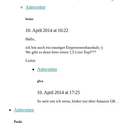
Antworten
loriot
10. April 2014 at 16:22
Hallo,
ich bin auch ein trauriger Einpersonenhaushalt;-)
Wo gibt es denn bitte einen 1,5 Liter Topf???
Loriot
Antworten
gfra
10. April 2014 at 17:25
So weit wie ich weiss, bisher nur über Amazon GB…
Antworten
Paula