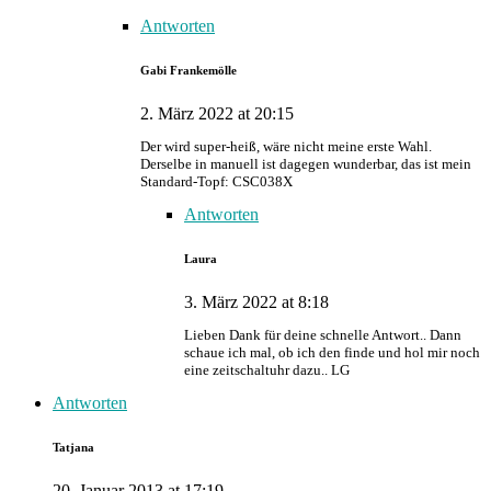
Antworten
Gabi Frankemölle
2. März 2022 at 20:15
Der wird super-heiß, wäre nicht meine erste Wahl.
Derselbe in manuell ist dagegen wunderbar, das ist mein
Standard-Topf: CSC038X
Antworten
Laura
3. März 2022 at 8:18
Lieben Dank für deine schnelle Antwort.. Dann
schaue ich mal, ob ich den finde und hol mir noch
eine zeitschaltuhr dazu.. LG
Antworten
Tatjana
20. Januar 2013 at 17:19