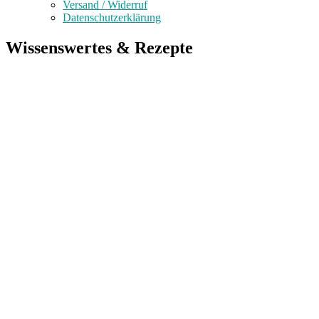
Versand / Widerruf
Datenschutzerklärung
Wissenswertes & Rezepte