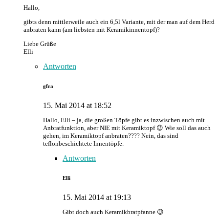
Hallo,
gibts denn mittlerweile auch ein 6,5l Variante, mit der man auf dem Herd
anbraten kann (am liebsten mit Keramikinnentopf)?
Liebe Grüße
Elli
Antworten
gfra
15. Mai 2014 at 18:52
Hallo, Elli – ja, die großen Töpfe gibt es inzwischen auch mit
Anbratfunktion, aber NIE mit Keramiktopf 😉 Wie soll das auch
gehen, im Keramiktopf anbraten???? Nein, das sind
teflonbeschichtete Innentöpfe.
Antworten
Elli
15. Mai 2014 at 19:13
Gibt doch auch Keramikbratpfanne 😉