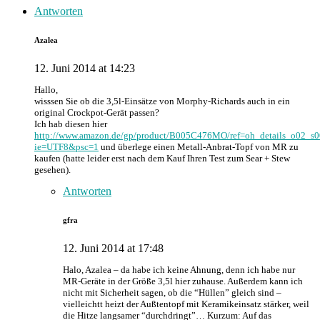
Antworten
Azalea
12. Juni 2014 at 14:23
Hallo,
wisssen Sie ob die 3,5l-Einsätze von Morphy-Richards auch in ein
original Crockpot-Gerät passen?
Ich hab diesen hier
http://www.amazon.de/gp/product/B005C476MO/ref=oh_details_o02_s0
ie=UTF8&psc=1
und überlege einen Metall-Anbrat-Topf von MR zu
kaufen (hatte leider erst nach dem Kauf Ihren Test zum Sear + Stew
gesehen).
Antworten
gfra
12. Juni 2014 at 17:48
Halo, Azalea – da habe ich keine Ahnung, denn ich habe nur
MR-Geräte in der Größe 3,5l hier zuhause. Außerdem kann ich
nicht mit Sicherheit sagen, ob die “Hüllen” gleich sind –
vielleichtt heizt der Außtentopf mit Keramikeinsatz stärker, weil
die Hitze langsamer “durchdringt”… Kurzum: Auf das