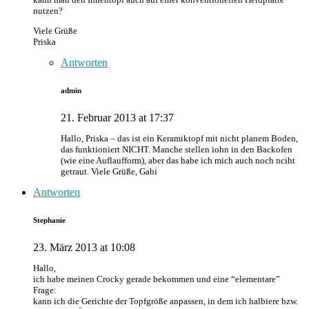
nutzen?
Viele Grüße
Priska
Antworten
admin
21. Februar 2013 at 17:37
Hallo, Priska – das ist ein Keramiktopf mit nicht planem Boden,
das funktioniert NICHT. Manche stellen iohn in den Backofen
(wie eine Auflaufform), aber das habe ich mich auch noch nciht
getraut. Viele Grüße, Gabi
Antworten
Stephanie
23. März 2013 at 10:08
Hallo,
ich habe meinen Crocky gerade bekommen und eine “elementare”
Frage:
kann ich die Gerichte der Topfgröße anpassen, in dem ich halbiere bzw.