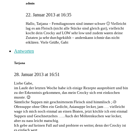
admin
22. Januar 2013 at 16:35
Hallo, Tatjana – Ferndiagnosen sind immer schwer 🙂 Vielleicht
lag es am Fleisch (nicht alle Stücke sind gleich gut), vielleicht
kocht dein Crocky auf LOW sehr low und zudem waren deine
Zutaten ja sehr durchgekühlt – anderskann ichmir das nicht
erklären. Viele Grüße, Gabi
Antworten
Tatjana
28. Januar 2013 at 16:51
Liebe Gabe,
im Laufe der letzten Woche habe ich einige Rezepte ausprobiert und bin
zu der Erkenntnis gekommen, das mein Crocky sich erst einkochen
musste. 😉
Sämtliche Suppen mit geschnittenem Fleisch sind himmlisch ;-D
Ofensuppe ohne Ofen ein Gedicht, Asiasuppe lecker, jam …. vielleicht
wage ich mich noch einmal an einen Braten, jetzt köchle ich erst einmal
Suppen und Geschnetzeltes ….. Auch der Möhrenkuchen war lecker,
aber zu nass leicht matschig.
Ich gebe auf keinen Fall auf und probiere es weiter, denn der Crocky ist
es einfach wert.