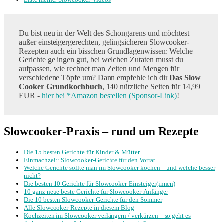
Du bist neu in der Welt des Schongarens und möchtest
außer einsteigergerechten, gelingsicheren Slowcooker-
Rezepten auch ein bisschen Grundlagenwissen: Welche
Gerichte gelingen gut, bei welchen Zutaten musst du
aufpassen, wie rechnet man Zeiten und Mengen für
verschiedene Töpfe um? Dann empfehle ich dir
Das Slow
Cooker Grundkochbuch
, 140 nützliche Seiten für 14,99
EUR -
hier bei *Amazon bestellen (Sponsor-Link)
!
Slowcooker-Praxis – rund um Rezepte
Die 15 besten Gerichte für Kinder & Mütter
Einmachzeit: Slowcooker-Gerichte für den Vorrat
Welche Gerichte sollte man im Slowcooker kochen – und welche besser
nicht?
Die besten 10 Gerichte für Slowcooker-Einsteiger(innen)
10 ganz neue beste Gerichte für Slowcooker-Anfänger
Die 10 besten Slowcooker-Gerichte für den Sommer
Alle Slowcooker-Rezepte in diesem Blog
Kochzeiten im Slowcooker verlängern / verkürzen – so geht es