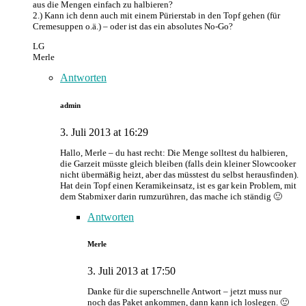
aus die Mengen einfach zu halbieren?
2.) Kann ich denn auch mit einem Pürierstab in den Topf gehen (für
Cremesuppen o.ä.) – oder ist das ein absolutes No-Go?
LG
Merle
Antworten
admin
3. Juli 2013 at 16:29
Hallo, Merle – du hast recht: Die Menge solltest du halbieren,
die Garzeit müsste gleich bleiben (falls dein kleiner Slowcooker
nicht übermäßig heizt, aber das müsstest du selbst herausfinden).
Hat dein Topf einen Keramikeinsatz, ist es gar kein Problem, mit
dem Stabmixer darin rumzurühren, das mache ich ständig 🙂
Antworten
Merle
3. Juli 2013 at 17:50
Danke für die superschnelle Antwort – jetzt muss nur
noch das Paket ankommen, dann kann ich loslegen. 🙂