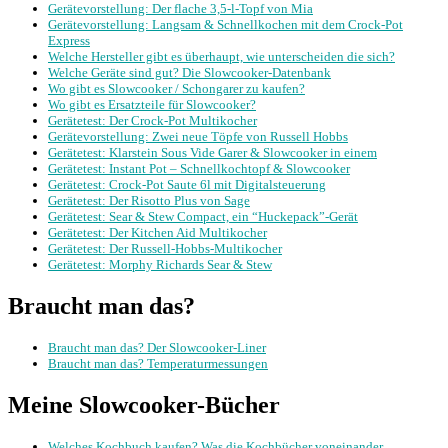
Gerätevorstellung: Der flache 3,5-l-Topf von Mia
Gerätevorstellung: Langsam & Schnellkochen mit dem Crock-Pot
Express
Welche Hersteller gibt es überhaupt, wie unterscheiden die sich?
Welche Geräte sind gut? Die Slowcooker-Datenbank
Wo gibt es Slowcooker / Schongarer zu kaufen?
Wo gibt es Ersatzteile für Slowcooker?
Gerätetest: Der Crock-Pot Multikocher
Gerätevorstellung: Zwei neue Töpfe von Russell Hobbs
Gerätetest: Klarstein Sous Vide Garer & Slowcooker in einem
Gerätetest: Instant Pot – Schnellkochtopf & Slowcooker
Gerätetest: Crock-Pot Saute 6l mit Digitalsteuerung
Gerätetest: Der Risotto Plus von Sage
Gerätetest: Sear & Stew Compact, ein “Huckepack”-Gerät
Gerätetest: Der Kitchen Aid Multikocher
Gerätetest: Der Russell-Hobbs-Multikocher
Gerätetest: Morphy Richards Sear & Stew
Braucht man das?
Braucht man das? Der Slowcooker-Liner
Braucht man das? Temperaturmessungen
Meine Slowcooker-Bücher
Welches Kochbuch kaufen? Was die Kochbücher voneinander