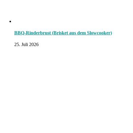
BBQ-Rinderbrust (Brisket aus dem Slowcooker)
25. Juli 2026