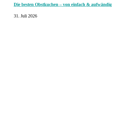
Die besten Obstkuchen – von einfach & aufwändig
31. Juli 2026