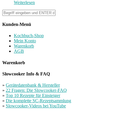
Weiterlesen
Kunden-Menü
Kochbuch-Shop
Mein Konto
Warenkorb
AGB
Warenkorb
Slowcooker Info & FAQ
»
Gerätedatenbank & Hersteller
»
22 Fragen: Die Slowcooker-FAQ
»
Top 10 Rezepte für Einsteiger
»
Die komplette SC-Rezeptsammlung
»
Slowcooker-Videos bei YouTube