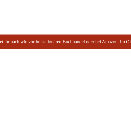
t ihr nach wie vor im stationären Buchhandel oder bei Amazon. Im Okt