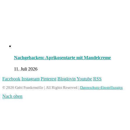
Nachgebacken: Aprikosentarte mit Mandelcreme
11. Juli 2026
Facebook
Instagram
Pinterest
Bloglovin
Youtube
RSS
© 2026 Gabi Frankemölle | All Rights Reserved |
Datenschutz-Einstellungen
Nach oben