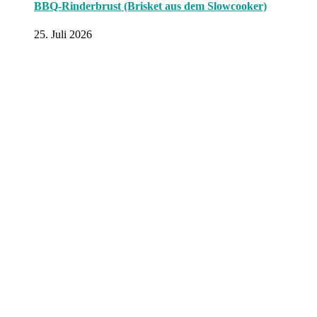
BBQ-Rinderbrust (Brisket aus dem Slowcooker)
25. Juli 2026