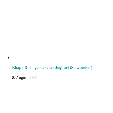
Bhapa Doi – gebackener Joghurt (Slowcooker)
8. August 2026