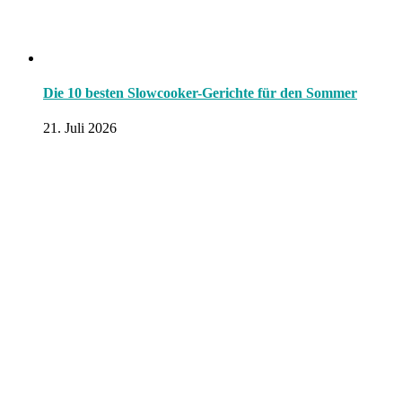
Die 10 besten Slowcooker-Gerichte für den Sommer
21. Juli 2026