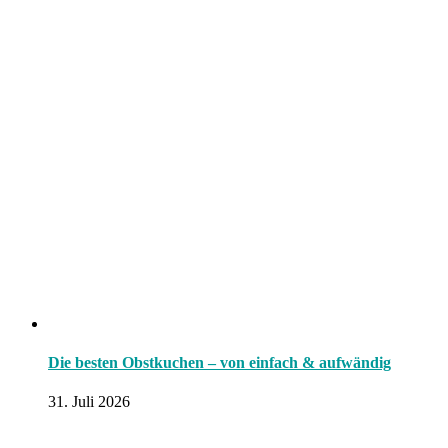
Die besten Obstkuchen – von einfach & aufwändig
31. Juli 2026