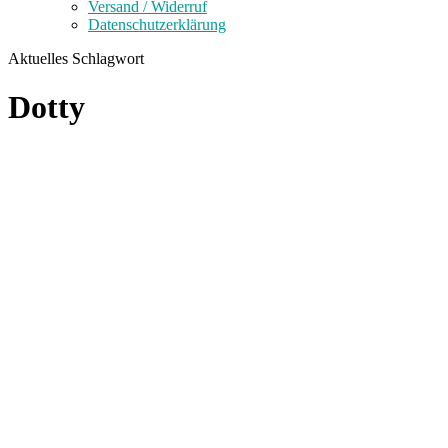
Versand / Widerruf
Datenschutzerklärung
Aktuelles Schlagwort
Dotty