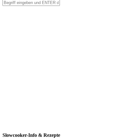
Slowcooker-Info & Rezepte