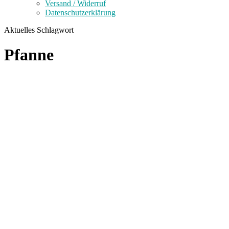
Versand / Widerruf
Datenschutzerklärung
Aktuelles Schlagwort
Pfanne