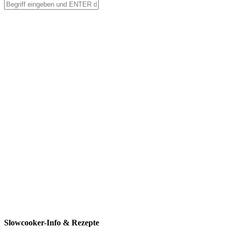
Slowcooker-Info & Rezepte