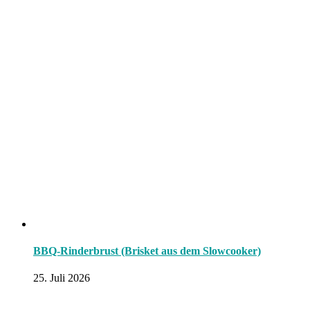
BBQ-Rinderbrust (Brisket aus dem Slowcooker)
25. Juli 2026