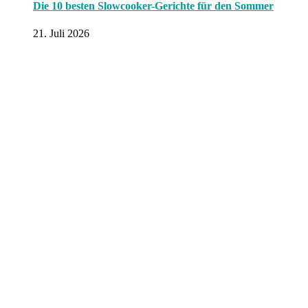
Die 10 besten Slowcooker-Gerichte für den Sommer
21. Juli 2026