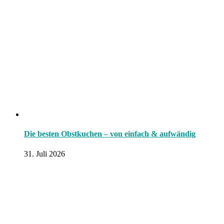
Die besten Obstkuchen – von einfach & aufwändig
31. Juli 2026