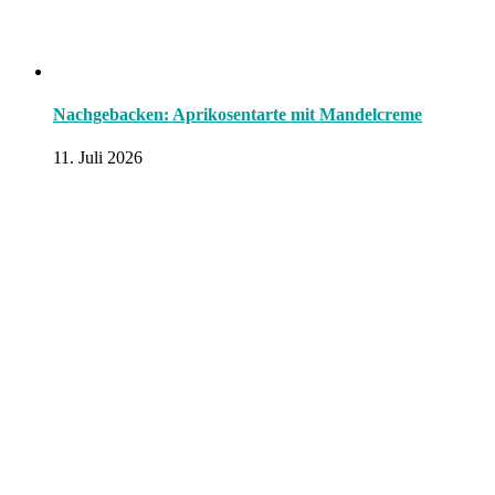
Nachgebacken: Aprikosentarte mit Mandelcreme
11. Juli 2026