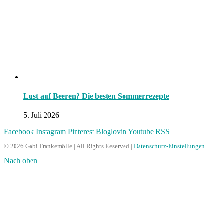
Lust auf Beeren? Die besten Sommerrezepte
5. Juli 2026
Facebook
Instagram
Pinterest
Bloglovin
Youtube
RSS
© 2026 Gabi Frankemölle | All Rights Reserved |
Datenschutz-Einstellungen
Nach oben