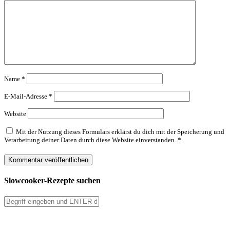
Name
*
E-Mail-Adresse
*
Website
Mit der Nutzung dieses Formulars erklärst du dich mit der Speicherung und
Verarbeitung deiner Daten durch diese Website einverstanden.
*
Slowcooker-Rezepte suchen