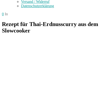
Versand / Widerruf
Datenschutzerklärung
0
In
Rezept für Thai-Erdnusscurry aus dem
Slowcooker