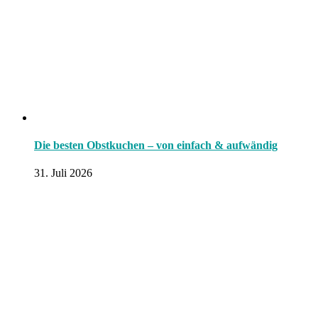
Die besten Obstkuchen – von einfach & aufwändig
31. Juli 2026