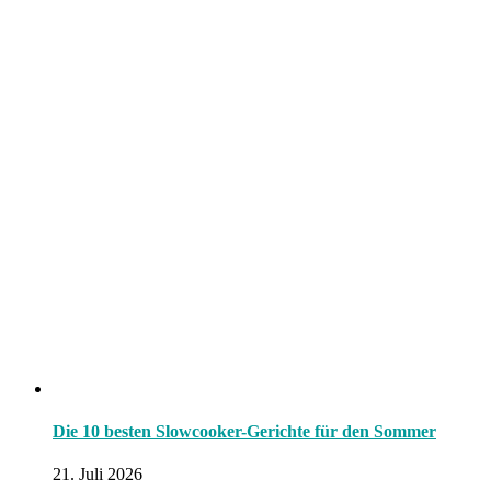
Die 10 besten Slowcooker-Gerichte für den Sommer
21. Juli 2026