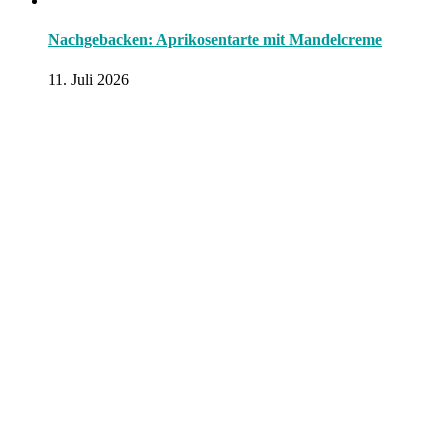
Nachgebacken: Aprikosentarte mit Mandelcreme
11. Juli 2026