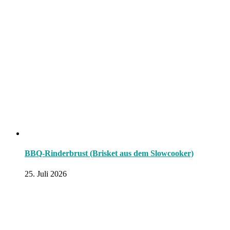
BBQ-Rinderbrust (Brisket aus dem Slowcooker)
25. Juli 2026