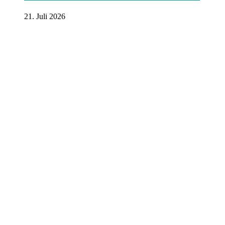
21. Juli 2026