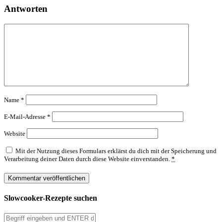
Antworten
Name
*
E-Mail-Adresse
*
Website
Mit der Nutzung dieses Formulars erklärst du dich mit der Speicherung und
Verarbeitung deiner Daten durch diese Website einverstanden.
*
Slowcooker-Rezepte suchen