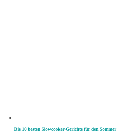
Die 10 besten Slowcooker-Gerichte für den Sommer