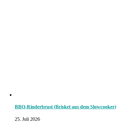
BBQ-Rinderbrust (Brisket aus dem Slowcooker)
25. Juli 2026