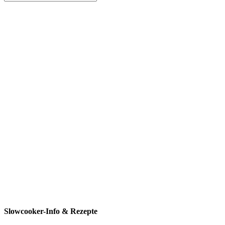
Slowcooker-Info & Rezepte