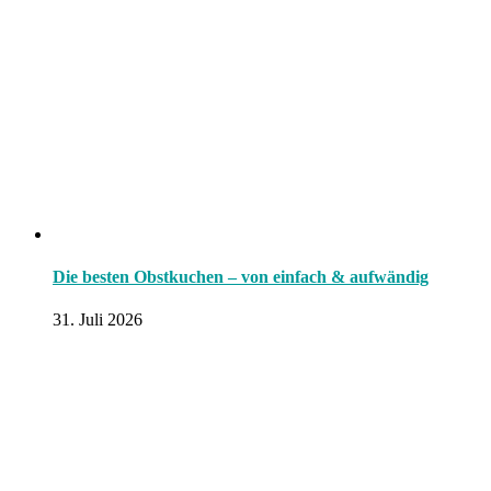
Die besten Obstkuchen – von einfach & aufwändig
31. Juli 2026