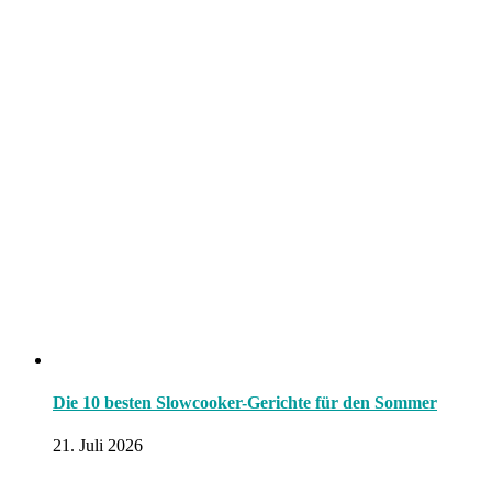
Die 10 besten Slowcooker-Gerichte für den Sommer
21. Juli 2026