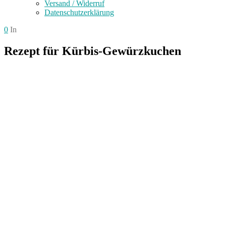
Versand / Widerruf
Datenschutzerklärung
0
In
Rezept für Kürbis-Gewürzkuchen