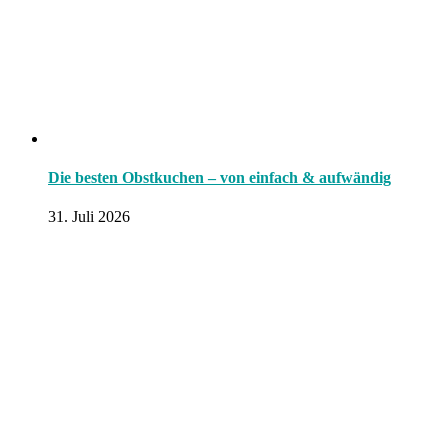
Die besten Obstkuchen – von einfach & aufwändig
31. Juli 2026