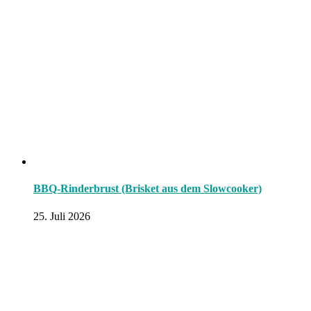
BBQ-Rinderbrust (Brisket aus dem Slowcooker)
25. Juli 2026