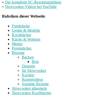
»
Die komplette SC-Rezeptsammlung
»
Slowcooker-Videos bei YouTube
Rubriken dieser Webseite
Fundstücke
Geräte & Modelle
Kochbücher
Küche & Wohnen
Menüs
Persönliches
Rezepte
Backen
Brot
Desserts
für Slowcooker
Kochen
Rezeptvideos
Sonstige Rezepte
Slowcooker allgemein
Slowcooker-Kochbücher