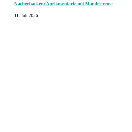
Nachgebacken: Aprikosentarte mit Mandelcreme
11. Juli 2026