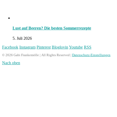
Lust auf Beeren? Die besten Sommerrezepte
5. Juli 2026
Facebook
Instagram
Pinterest
Bloglovin
Youtube
RSS
© 2026 Gabi Frankemölle | All Rights Reserved |
Datenschutz-Einstellungen
Nach oben