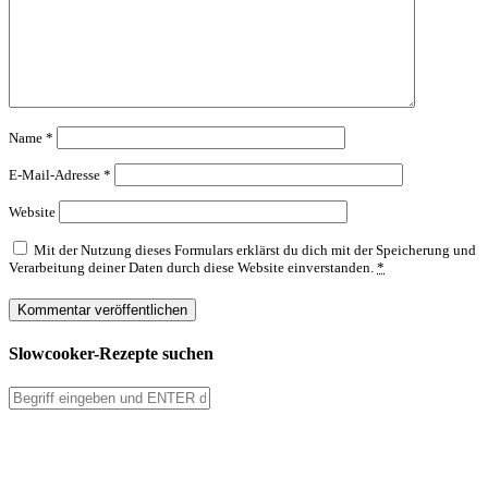
Name
*
E-Mail-Adresse
*
Website
Mit der Nutzung dieses Formulars erklärst du dich mit der Speicherung und
Verarbeitung deiner Daten durch diese Website einverstanden.
*
Slowcooker-Rezepte suchen