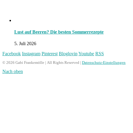
Lust auf Beeren? Die besten Sommerrezepte
5. Juli 2026
Facebook
Instagram
Pinterest
Bloglovin
Youtube
RSS
© 2026 Gabi Frankemölle | All Rights Reserved |
Datenschutz-Einstellungen
Nach oben