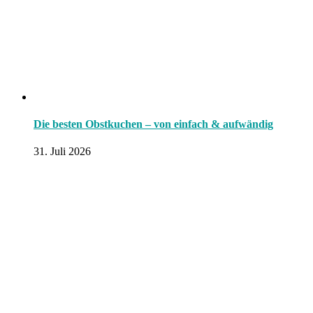
Die besten Obstkuchen – von einfach & aufwändig
31. Juli 2026