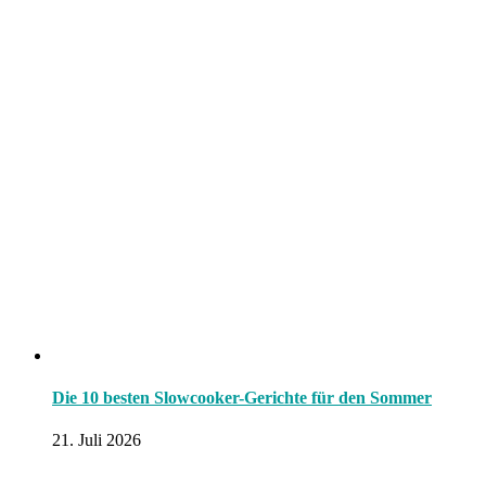
Die 10 besten Slowcooker-Gerichte für den Sommer
21. Juli 2026