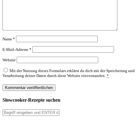
Name
*
E-Mail-Adresse
*
Website
Mit der Nutzung dieses Formulars erklärst du dich mit der Speicherung und
Verarbeitung deiner Daten durch diese Website einverstanden.
*
Slowcooker-Rezepte suchen