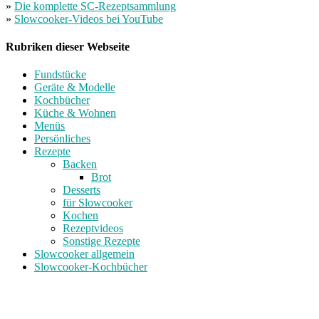
»
Die komplette SC-Rezeptsammlung
»
Slowcooker-Videos bei YouTube
Rubriken dieser Webseite
Fundstücke
Geräte & Modelle
Kochbücher
Küche & Wohnen
Menüs
Persönliches
Rezepte
Backen
Brot
Desserts
für Slowcooker
Kochen
Rezeptvideos
Sonstige Rezepte
Slowcooker allgemein
Slowcooker-Kochbücher