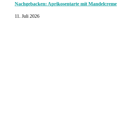
Nachgebacken: Aprikosentarte mit Mandelcreme
11. Juli 2026