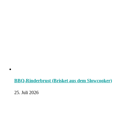
BBQ-Rinderbrust (Brisket aus dem Slowcooker)
25. Juli 2026