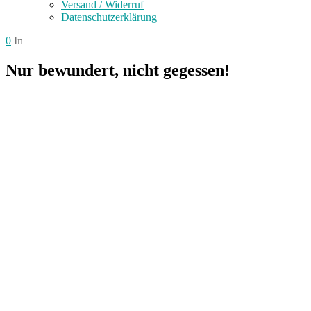
Versand / Widerruf
Datenschutzerklärung
0
In
Nur bewundert, nicht gegessen!