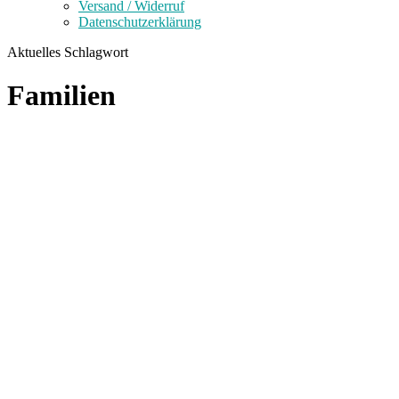
Versand / Widerruf
Datenschutzerklärung
Aktuelles Schlagwort
Familien