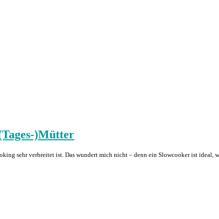
 (Tages-)Mütter
king sehr verbreitet ist. Das wundert mich nicht – denn ein Slowcooker ist ideal,