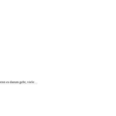
 wenn es darum geht, viele…