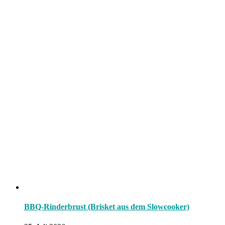
BBQ-Rinderbrust (Brisket aus dem Slowcooker)