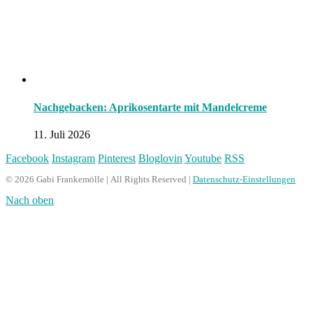
Nachgebacken: Aprikosentarte mit Mandelcreme
11. Juli 2026
Facebook
Instagram
Pinterest
Bloglovin
Youtube
RSS
© 2026 Gabi Frankemölle | All Rights Reserved |
Datenschutz-Einstellungen
Nach oben