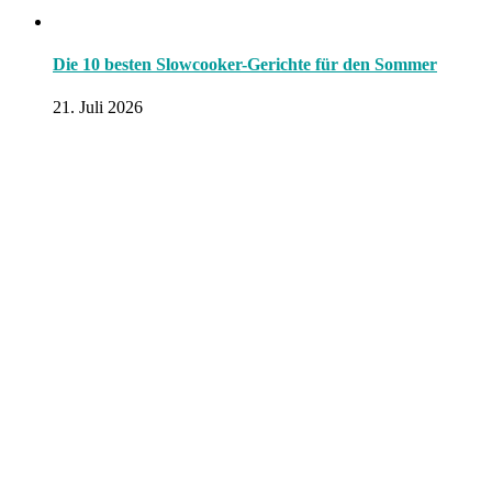
Die 10 besten Slowcooker-Gerichte für den Sommer
21. Juli 2026