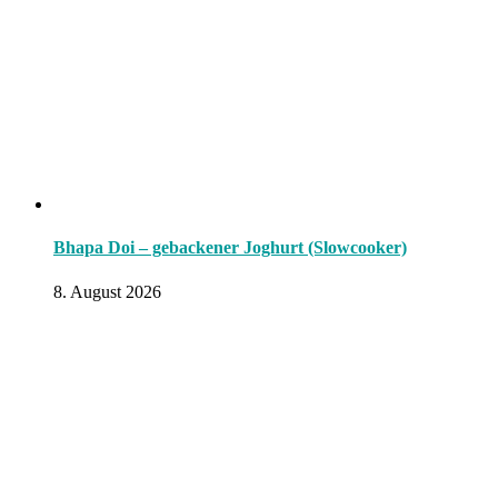
Bhapa Doi – gebackener Joghurt (Slowcooker)
8. August 2026