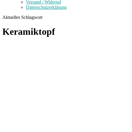
Versand / Widerruf
Datenschutzerklärung
Aktuelles Schlagwort
Keramiktopf