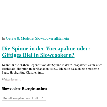
In
Geräte & Modelle
/
Slowcooker allgemein
Die Spinne in der Yuccapalme oder:
Giftiges Blei in Slowcookern?
Kennt ihr die “Urban Legend” von der Spinne in der Yuccapalme? Gerne auch
erzählt als Skorpion in der Bananenkiste… Ich hätte da auch eine moderne
Sage: Hochgiftige Glasuren in…
Weiter lesen →
Slowcooker-Rezepte suchen