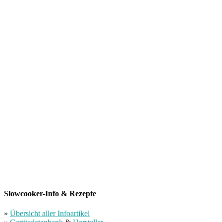
Slowcooker-Info & Rezepte
»
Übersicht aller Infoartikel