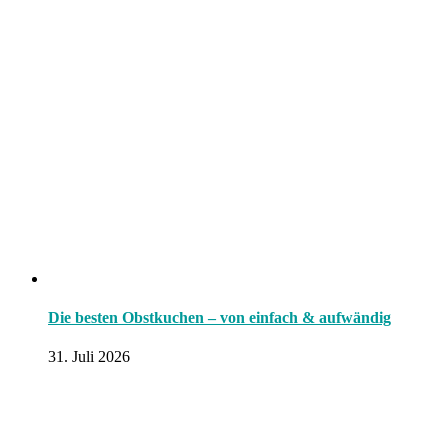
Die besten Obstkuchen – von einfach & aufwändig
31. Juli 2026