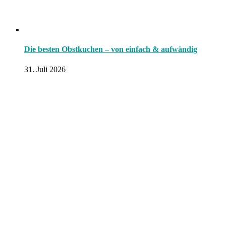
Die besten Obstkuchen – von einfach & aufwändig
31. Juli 2026