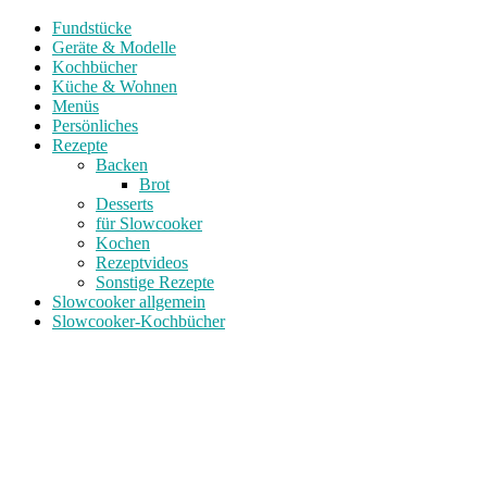
Fundstücke
Geräte & Modelle
Kochbücher
Küche & Wohnen
Menüs
Persönliches
Rezepte
Backen
Brot
Desserts
für Slowcooker
Kochen
Rezeptvideos
Sonstige Rezepte
Slowcooker allgemein
Slowcooker-Kochbücher