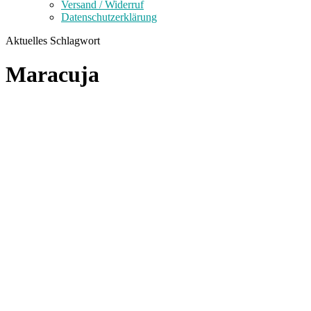
Versand / Widerruf
Datenschutzerklärung
Aktuelles Schlagwort
Maracuja