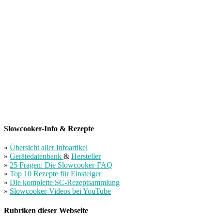
Slowcooker-Info & Rezepte
»
Übersicht aller Infoartikel
»
Gerätedatenbank
&
Hersteller
»
25 Fragen: Die Slowcooker-FAQ
»
Top 10 Rezepte für Einsteiger
»
Die komplette SC-Rezeptsammlung
»
Slowcooker-Videos bei YouTube
Rubriken dieser Webseite