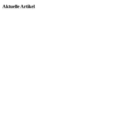
Aktuelle Artikel