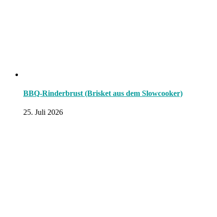
BBQ-Rinderbrust (Brisket aus dem Slowcooker)
25. Juli 2026