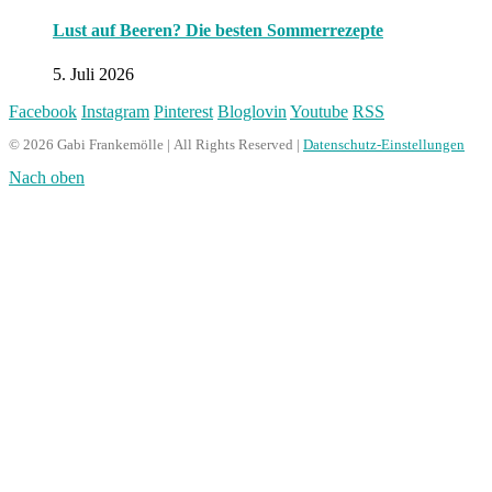
Lust auf Beeren? Die besten Sommerrezepte
5. Juli 2026
Facebook
Instagram
Pinterest
Bloglovin
Youtube
RSS
© 2026 Gabi Frankemölle | All Rights Reserved |
Datenschutz-Einstellungen
Nach oben