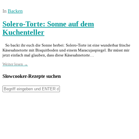
In
Backen
Solero-Torte: Sonne auf dem
Kuchenteller
So backt ihr euch die Sonne herbei: Solero-Torte ist eine wunderbar frische
Käsesahnetorte mit Bisquitboden und einem Maracujaspiegel. Ihr müsst mir
jetzt einfach mal glauben, dass diese Käsesahnetorte…
Weiter lesen →
Slowcooker-Rezepte suchen