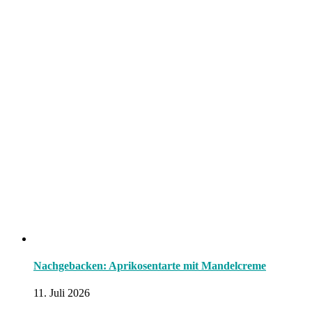
Nachgebacken: Aprikosentarte mit Mandelcreme
11. Juli 2026