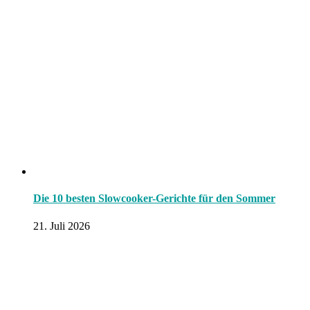
Die 10 besten Slowcooker-Gerichte für den Sommer
21. Juli 2026