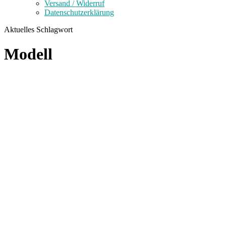
Versand / Widerruf
Datenschutzerklärung
Aktuelles Schlagwort
Modell