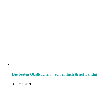
Die besten Obstkuchen – von einfach & aufwändig
31. Juli 2026