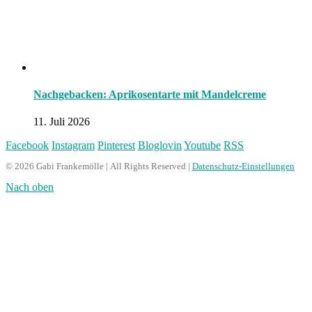
Nachgebacken: Aprikosentarte mit Mandelcreme
11. Juli 2026
Facebook
Instagram
Pinterest
Bloglovin
Youtube
RSS
© 2026 Gabi Frankemölle | All Rights Reserved |
Datenschutz-Einstellungen
Nach oben