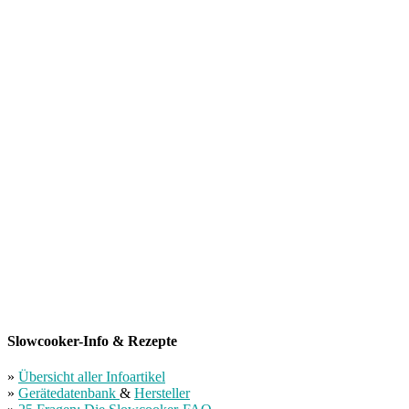
Slowcooker-Info & Rezepte
»
Übersicht aller Infoartikel
»
Gerätedatenbank
&
Hersteller