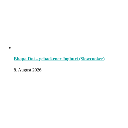
Bhapa Doi – gebackener Joghurt (Slowcooker)
8. August 2026