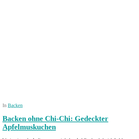
In
Backen
Backen ohne Chi-Chi: Gedeckter
Apfelmuskuchen