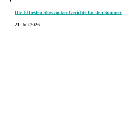
Die 10 besten Slowcooker-Gerichte für den Sommer
21. Juli 2026