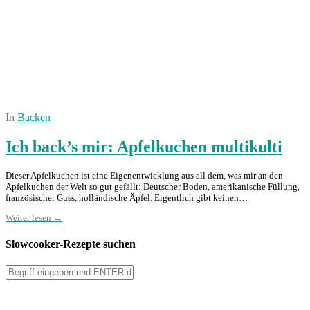
In
Backen
Ich back’s mir: Apfelkuchen multikulti
Dieser Apfelkuchen ist eine Eigenentwicklung aus all dem, was mir an den
Apfelkuchen der Welt so gut gefällt: Deutscher Boden, amerikanische Füllung,
französischer Guss, holländische Äpfel. Eigentlich gibt keinen…
Weiter lesen →
Slowcooker-Rezepte suchen