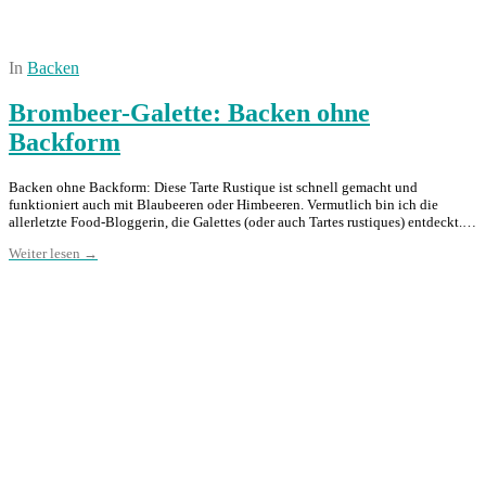
In
Backen
Brombeer-Galette: Backen ohne
Backform
Backen ohne Backform: Diese Tarte Rustique ist schnell gemacht und
funktioniert auch mit Blaubeeren oder Himbeeren. Vermutlich bin ich die
allerletzte Food-Bloggerin, die Galettes (oder auch Tartes rustiques) entdeckt.…
Weiter lesen →