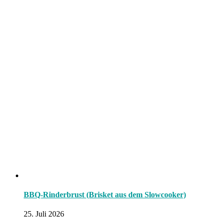
BBQ-Rinderbrust (Brisket aus dem Slowcooker)
25. Juli 2026