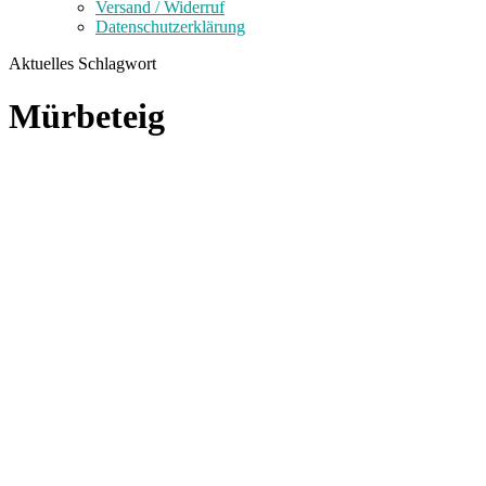
Versand / Widerruf
Datenschutzerklärung
Aktuelles Schlagwort
Mürbeteig