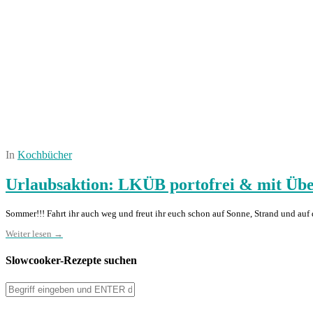
In
Kochbücher
Urlaubsaktion: LKÜB portofrei & mit Üb
Sommer!!! Fahrt ihr auch weg und freut ihr euch schon auf Sonne, Strand und auf 
Weiter lesen →
Slowcooker-Rezepte suchen