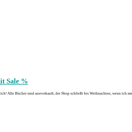
it Sale %
ch! Alle Bücher sind ausverkauft, der Shop schließt bis Weihnachten, wenn ich