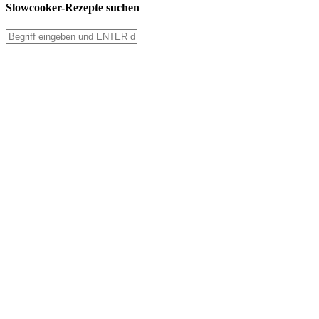
Slowcooker-Rezepte suchen