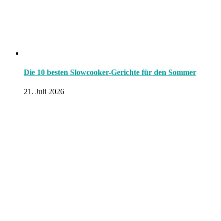
Die 10 besten Slowcooker-Gerichte für den Sommer
21. Juli 2026