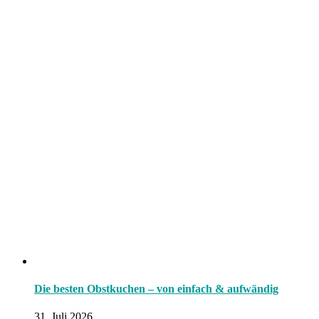
Die besten Obstkuchen – von einfach & aufwändig
31. Juli 2026