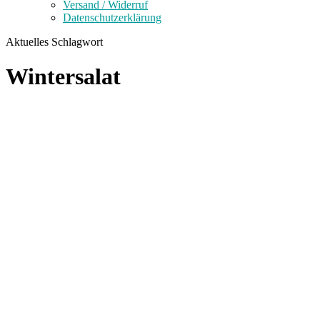
Versand / Widerruf
Datenschutzerklärung
Aktuelles Schlagwort
Wintersalat