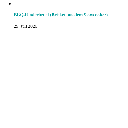
BBQ-Rinderbrust (Brisket aus dem Slowcooker)
25. Juli 2026