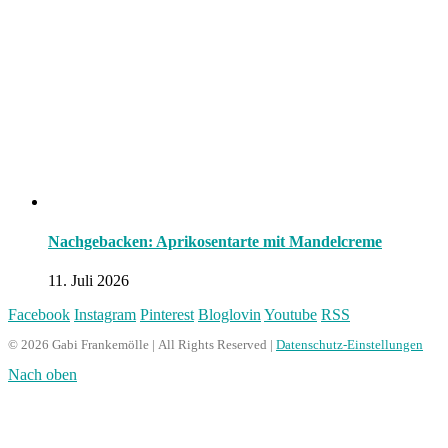
Nachgebacken: Aprikosentarte mit Mandelcreme
11. Juli 2026
Facebook
Instagram
Pinterest
Bloglovin
Youtube
RSS
© 2026 Gabi Frankemölle | All Rights Reserved |
Datenschutz-Einstellungen
Nach oben