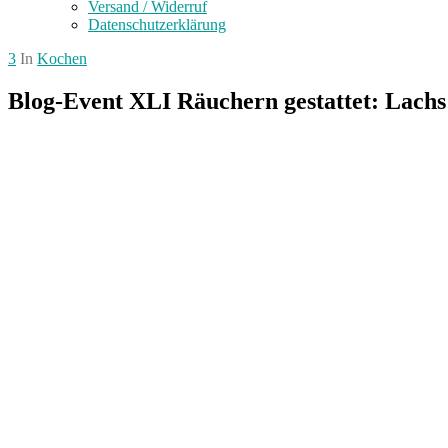
Versand / Widerruf
Datenschutzerklärung
3
In
Kochen
Blog-Event XLI Räuchern gestattet: Lach