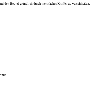
und den Beutel gründlich durch mehrfaches Kniffen zu verschließen.
r mit.