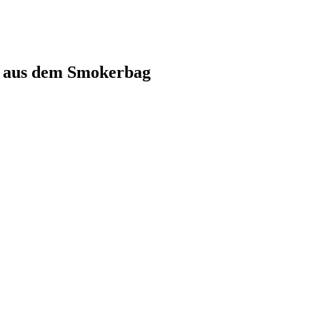
s aus dem Smokerbag