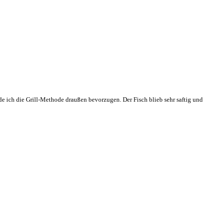
ich die Grill-Methode draußen bevorzugen. Der Fisch blieb sehr saftig und