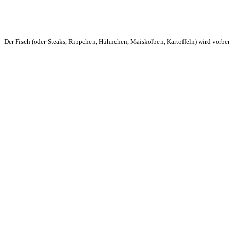
Der Fisch (oder Steaks, Rippchen, Hühnchen, Maiskolben, Kartoffeln) wird vorber