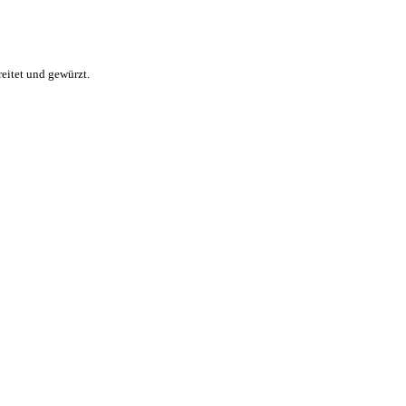
eitet und gewürzt.