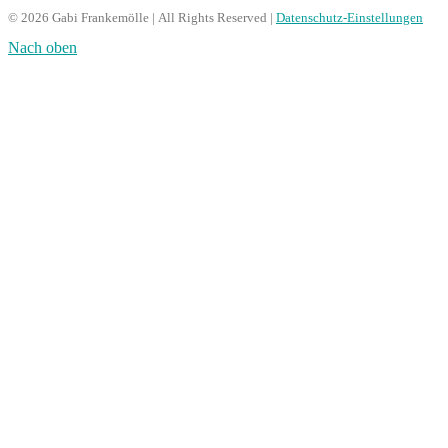
© 2026 Gabi Frankemölle | All Rights Reserved |
Datenschutz-Einstellungen
Nach oben