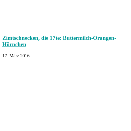
Zimtschnecken, die 17te: Buttermilch-Orangen-
Hörnchen
17. März 2016