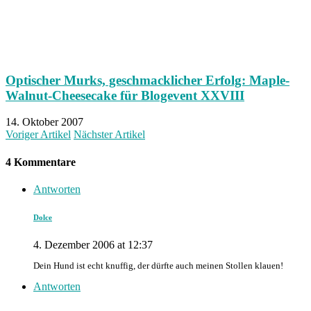
Optischer Murks, geschmacklicher Erfolg: Maple-
Walnut-Cheesecake für Blogevent XXVIII
14. Oktober 2007
Voriger Artikel
Nächster Artikel
4 Kommentare
Antworten
Dolce
4. Dezember 2006 at 12:37
Dein Hund ist echt knuffig, der dürfte auch meinen Stollen klauen!
Antworten