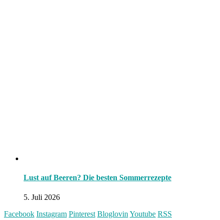
Lust auf Beeren? Die besten Sommerrezepte
5. Juli 2026
Facebook
Instagram
Pinterest
Bloglovin
Youtube
RSS