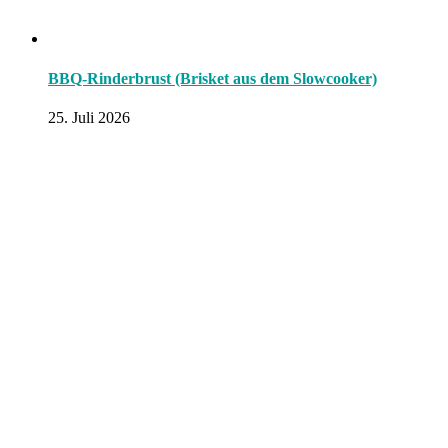
BBQ-Rinderbrust (Brisket aus dem Slowcooker)
25. Juli 2026