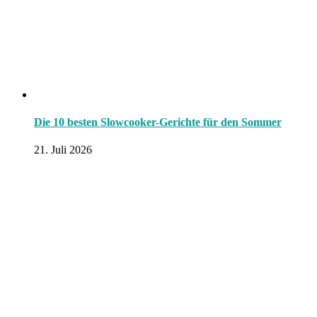
Die 10 besten Slowcooker-Gerichte für den Sommer
21. Juli 2026