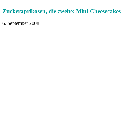
Zuckeraprikosen, die zweite: Mini-Cheesecakes
6. September 2008