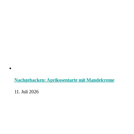
Nachgebacken: Aprikosentarte mit Mandelcreme
11. Juli 2026