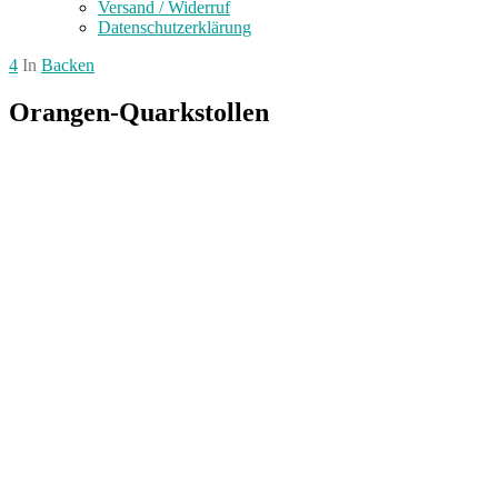
Versand / Widerruf
Datenschutzerklärung
4
In
Backen
Orangen-Quarkstollen