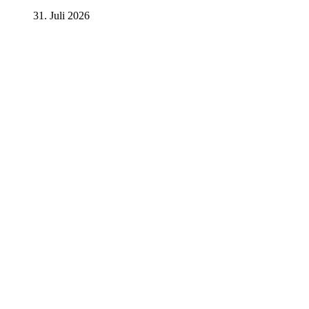
31. Juli 2026