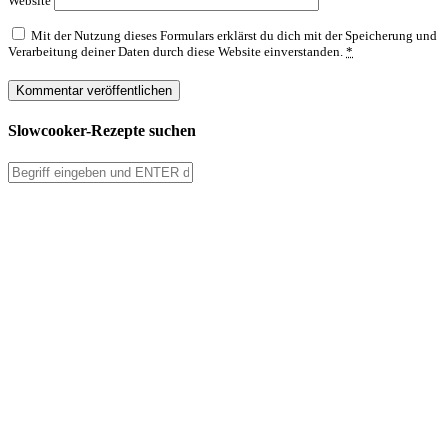
Website
Mit der Nutzung dieses Formulars erklärst du dich mit der Speicherung und
Verarbeitung deiner Daten durch diese Website einverstanden.
*
Slowcooker-Rezepte suchen