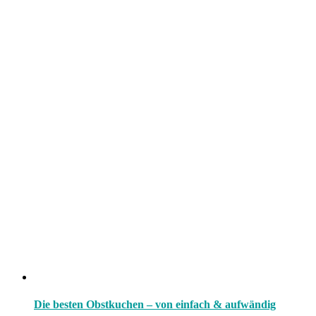
Die besten Obstkuchen – von einfach & aufwändig