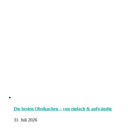
Die besten Obstkuchen – von einfach & aufwändig
31. Juli 2026