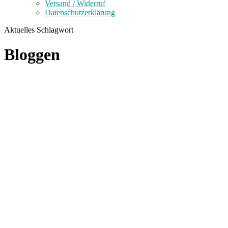
Versand / Widerruf
Datenschutzerklärung
Aktuelles Schlagwort
Bloggen