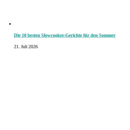
Die 10 besten Slowcooker-Gerichte für den Sommer
21. Juli 2026