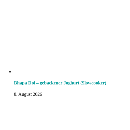
Bhapa Doi – gebackener Joghurt (Slowcooker)
8. August 2026