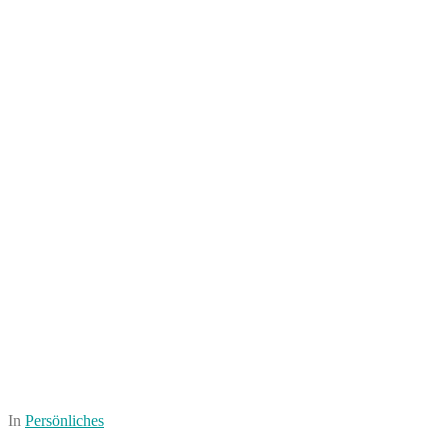
In
Persönliches