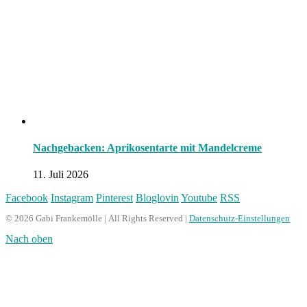
Nachgebacken: Aprikosentarte mit Mandelcreme
11. Juli 2026
Facebook
Instagram
Pinterest
Bloglovin
Youtube
RSS
© 2026 Gabi Frankemölle | All Rights Reserved |
Datenschutz-Einstellungen
Nach oben