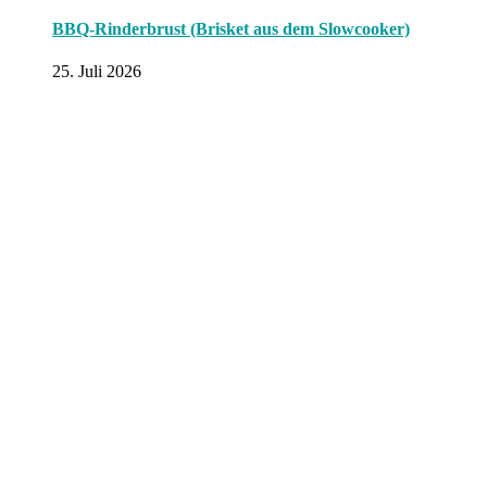
BBQ-Rinderbrust (Brisket aus dem Slowcooker)
25. Juli 2026