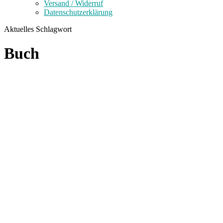
Versand / Widerruf
Datenschutzerklärung
Aktuelles Schlagwort
Buch