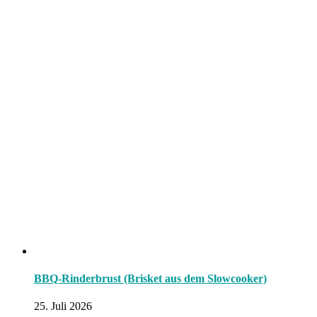
BBQ-Rinderbrust (Brisket aus dem Slowcooker)
25. Juli 2026