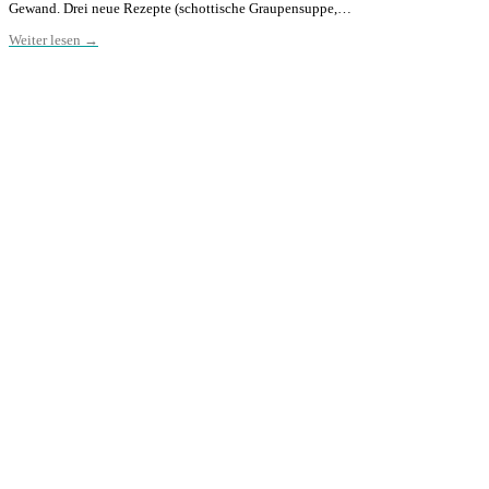
Gewand. Drei neue Rezepte (schottische Graupensuppe,…
Weiter lesen →