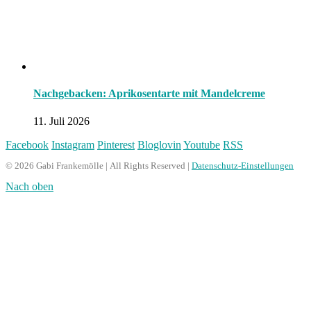
Nachgebacken: Aprikosentarte mit Mandelcreme
11. Juli 2026
Facebook
Instagram
Pinterest
Bloglovin
Youtube
RSS
© 2026 Gabi Frankemölle | All Rights Reserved |
Datenschutz-Einstellungen
Nach oben