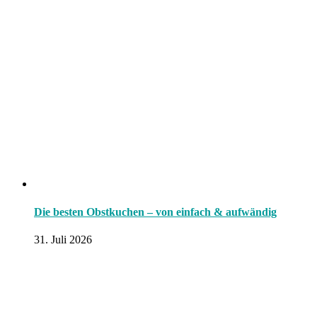
Die besten Obstkuchen – von einfach & aufwändig
31. Juli 2026