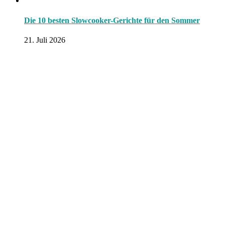
Die 10 besten Slowcooker-Gerichte für den Sommer
21. Juli 2026