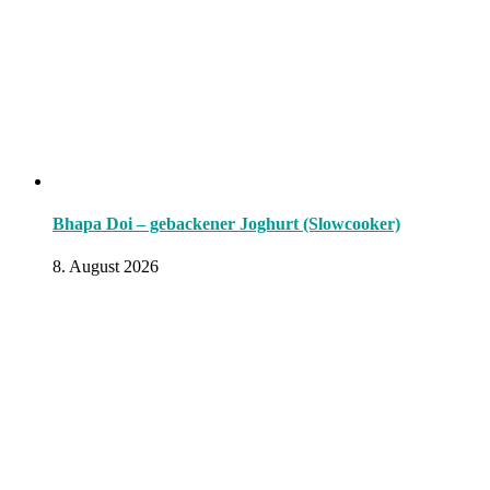
Bhapa Doi – gebackener Joghurt (Slowcooker)
8. August 2026