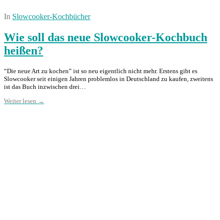
In
Slowcooker-Kochbücher
Wie soll das neue Slowcooker-Kochbuch
heißen?
“Die neue Art zu kochen” ist so neu eigentlich nicht mehr. Erstens gibt es
Slowcooker seit einigen Jahren problemlos in Deutschland zu kaufen, zweitens
ist das Buch inzwischen drei…
Weiter lesen →