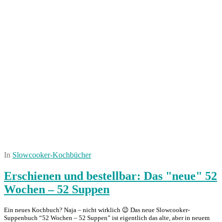
In
Slowcooker-Kochbücher
Erschienen und bestellbar: Das "neue" 52
Wochen – 52 Suppen
Ein neues Kochbuch? Naja – nicht wirklich 😉 Das neue Slowcooker-
Suppenbuch “52 Wochen – 52 Suppen” ist eigentlich das alte, aber in neuem