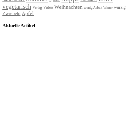
Spargel
vegetarisch
Weihnachten
Video
würzig
Verlag
wenig Arbeit
Winter
Äpfel
Zwiebeln
Aktuelle Artikel