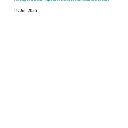
11. Juli 2026