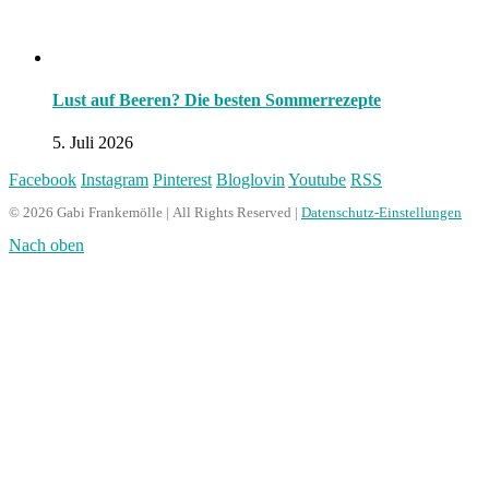
Lust auf Beeren? Die besten Sommerrezepte
5. Juli 2026
Facebook
Instagram
Pinterest
Bloglovin
Youtube
RSS
© 2026 Gabi Frankemölle | All Rights Reserved |
Datenschutz-Einstellungen
Nach oben