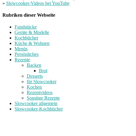
»
Slowcooker-Videos bei YouTube
Rubriken dieser Webseite
Fundstücke
Geräte & Modelle
Kochbücher
Küche & Wohnen
Menüs
Persönliches
Rezepte
Backen
Brot
Desserts
für Slowcooker
Kochen
Rezeptvideos
Sonstige Rezepte
Slowcooker allgemein
Slowcooker-Kochbücher