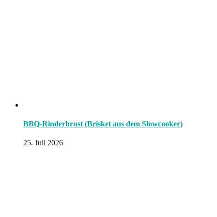
BBQ-Rinderbrust (Brisket aus dem Slowcooker)
25. Juli 2026