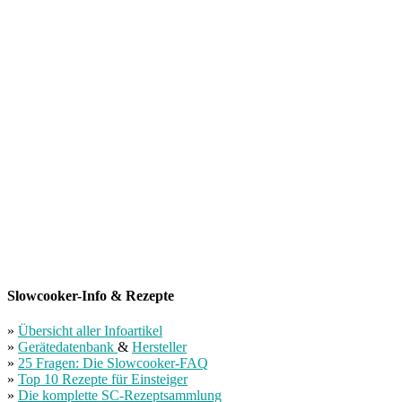
Slowcooker-Info & Rezepte
»
Übersicht aller Infoartikel
»
Gerätedatenbank
&
Hersteller
»
25 Fragen: Die Slowcooker-FAQ
»
Top 10 Rezepte für Einsteiger
»
Die komplette SC-Rezeptsammlung