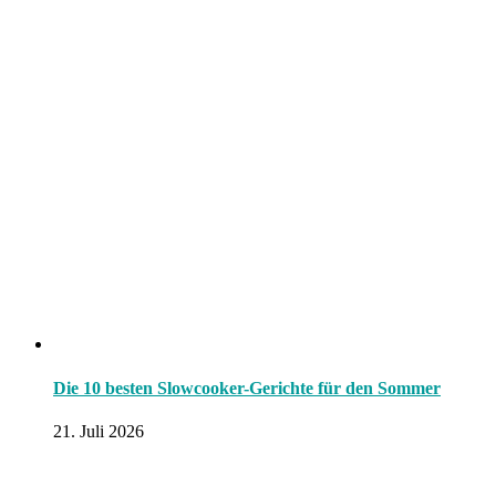
Die 10 besten Slowcooker-Gerichte für den Sommer
21. Juli 2026