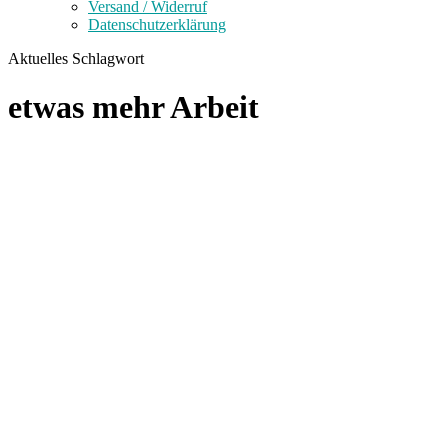
Versand / Widerruf
Datenschutzerklärung
Aktuelles Schlagwort
etwas mehr Arbeit