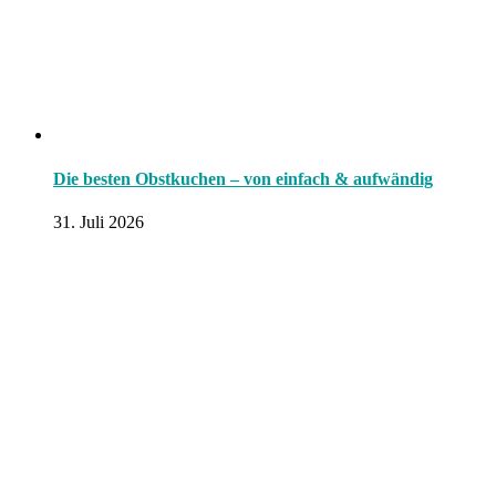
Die besten Obstkuchen – von einfach & aufwändig
31. Juli 2026