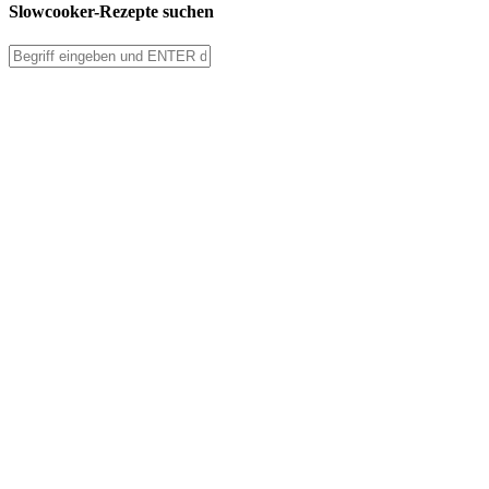
Slowcooker-Rezepte suchen