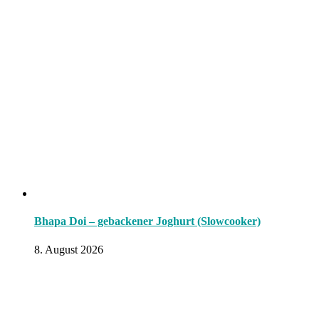
Bhapa Doi – gebackener Joghurt (Slowcooker)
8. August 2026