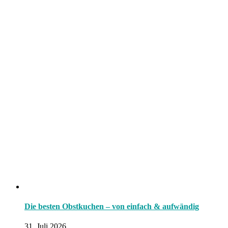
Die besten Obstkuchen – von einfach & aufwändig
31. Juli 2026