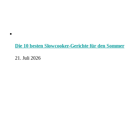
Die 10 besten Slowcooker-Gerichte für den Sommer
21. Juli 2026