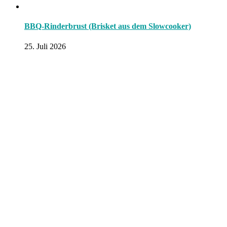
BBQ-Rinderbrust (Brisket aus dem Slowcooker)
25. Juli 2026