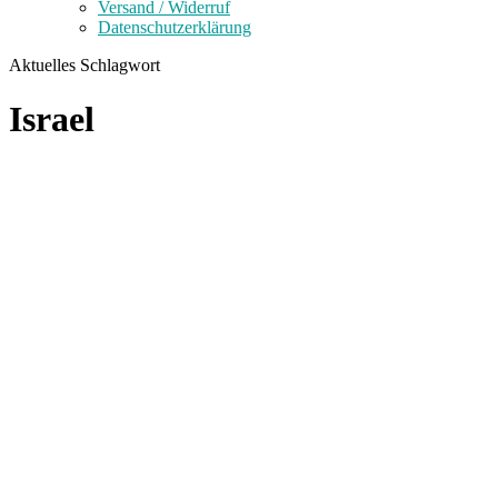
Versand / Widerruf
Datenschutzerklärung
Aktuelles Schlagwort
Israel