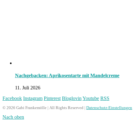
Nachgebacken: Aprikosentarte mit Mandelcreme
11. Juli 2026
Facebook
Instagram
Pinterest
Bloglovin
Youtube
RSS
© 2026 Gabi Frankemölle | All Rights Reserved |
Datenschutz-Einstellungen
Nach oben