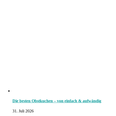
Die besten Obstkuchen – von einfach & aufwändig
31. Juli 2026