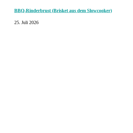
BBQ-Rinderbrust (Brisket aus dem Slowcooker)
25. Juli 2026