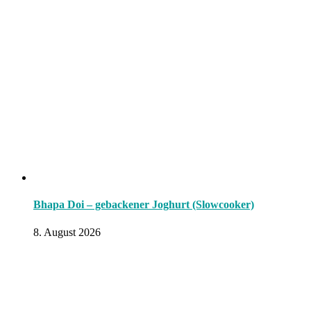
Bhapa Doi – gebackener Joghurt (Slowcooker)
8. August 2026