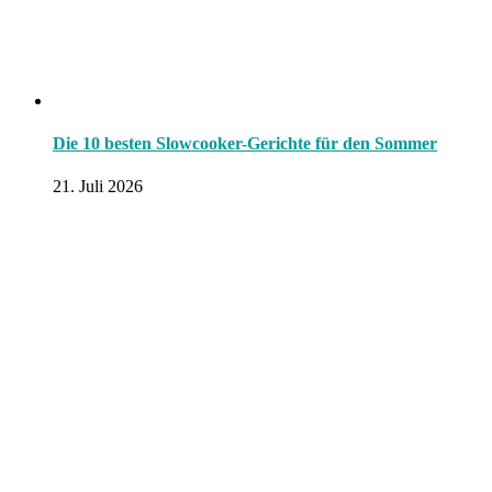
Die 10 besten Slowcooker-Gerichte für den Sommer
21. Juli 2026