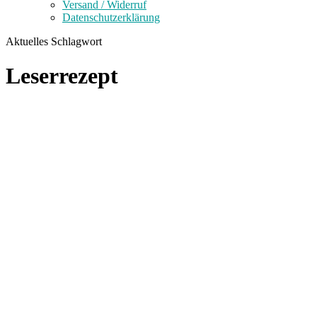
Versand / Widerruf
Datenschutzerklärung
Aktuelles Schlagwort
Leserrezept