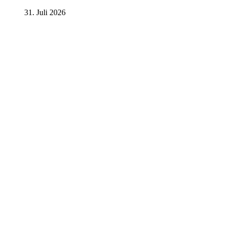
31. Juli 2026