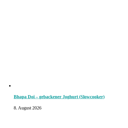
Bhapa Doi – gebackener Joghurt (Slowcooker)
8. August 2026