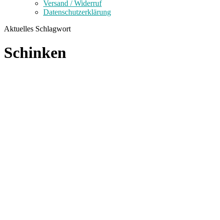
Versand / Widerruf
Datenschutzerklärung
Aktuelles Schlagwort
Schinken