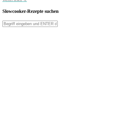
Slowcooker-Rezepte suchen