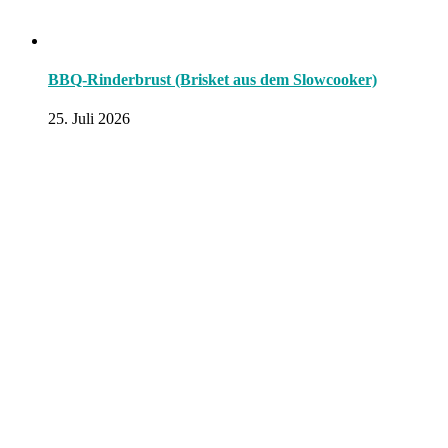
BBQ-Rinderbrust (Brisket aus dem Slowcooker)
25. Juli 2026