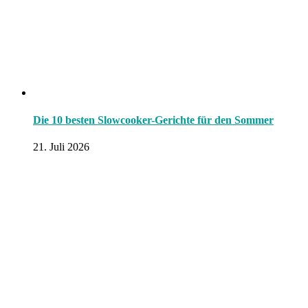
Die 10 besten Slowcooker-Gerichte für den Sommer
21. Juli 2026