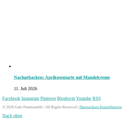
Nachgebacken: Aprikosentarte mit Mandelcreme
11. Juli 2026
Facebook
Instagram
Pinterest
Bloglovin
Youtube
RSS
© 2026 Gabi Frankemölle | All Rights Reserved |
Datenschutz-Einstellungen
Nach oben