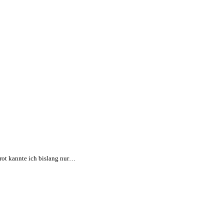
brot kannte ich bislang nur…