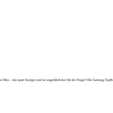
 Ofen – das spart Energie und ist ungefährlicher für die Finger! Die Gattung Topf