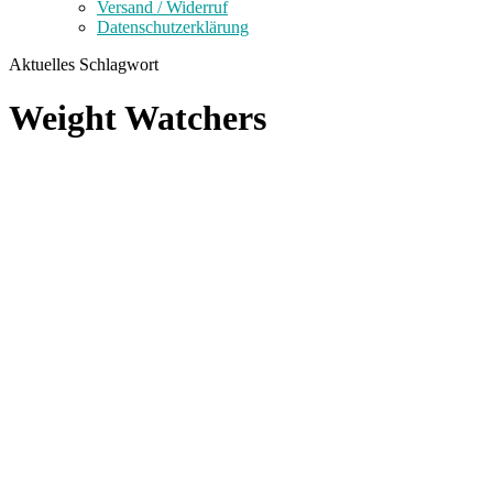
Versand / Widerruf
Datenschutzerklärung
Aktuelles Schlagwort
Weight Watchers