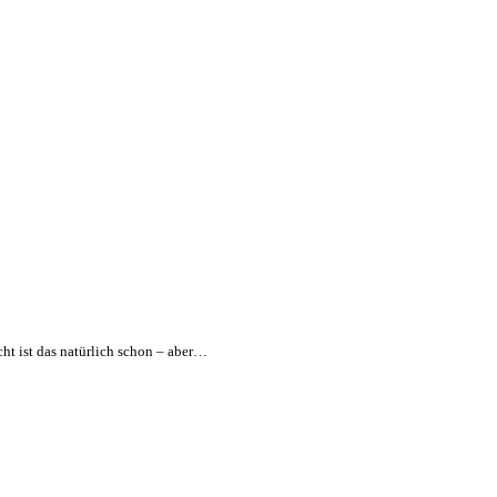
ht ist das natürlich schon – aber…