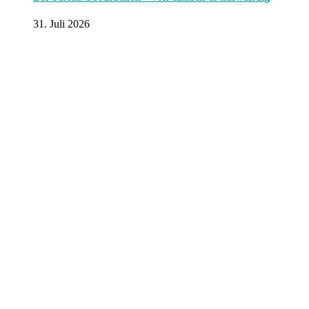
31. Juli 2026