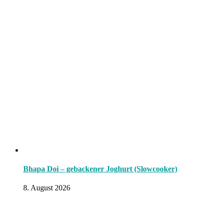
Bhapa Doi – gebackener Joghurt (Slowcooker)
8. August 2026