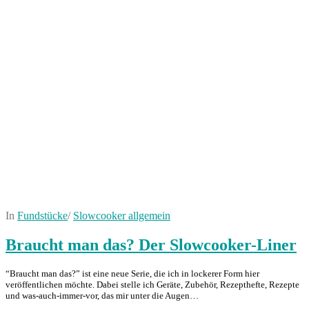
In
Fundstücke
/
Slowcooker allgemein
Braucht man das? Der Slowcooker-Liner
“Braucht man das?” ist eine neue Serie, die ich in lockerer Form hier
veröffentlichen möchte. Dabei stelle ich Geräte, Zubehör, Rezepthefte, Rezepte
und was-auch-immer-vor, das mir unter die Augen…