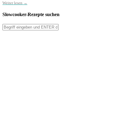
Weiter lesen →
Slowcooker-Rezepte suchen