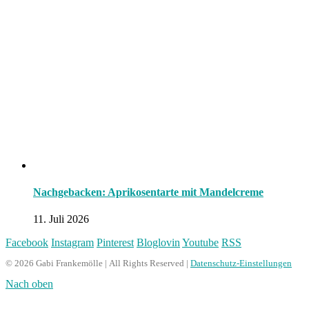
Nachgebacken: Aprikosentarte mit Mandelcreme
11. Juli 2026
Facebook
Instagram
Pinterest
Bloglovin
Youtube
RSS
© 2026 Gabi Frankemölle | All Rights Reserved |
Datenschutz-Einstellungen
Nach oben