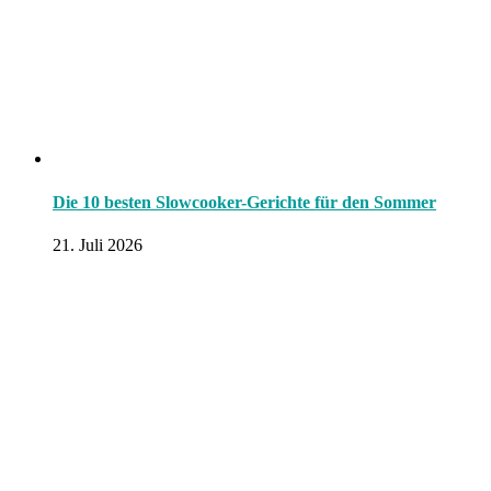
Die 10 besten Slowcooker-Gerichte für den Sommer
21. Juli 2026