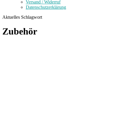
Versand / Widerruf
Datenschutzerklärung
Aktuelles Schlagwort
Zubehör