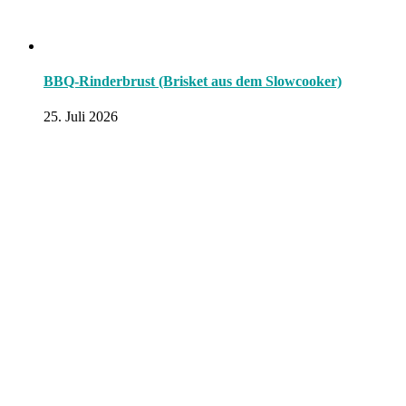
BBQ-Rinderbrust (Brisket aus dem Slowcooker)
25. Juli 2026