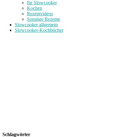
für Slowcooker
Kochen
Rezeptvideos
Sonstige Rezepte
Slowcooker allgemein
Slowcooker-Kochbücher
Schlagwörter