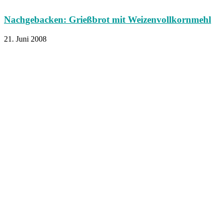
Nachgebacken: Grießbrot mit Weizenvollkornmehl
21. Juni 2008