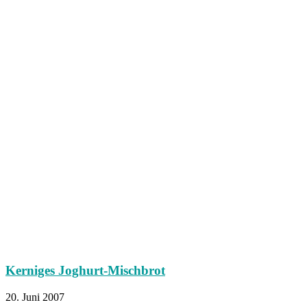
Kerniges Joghurt-Mischbrot
20. Juni 2007