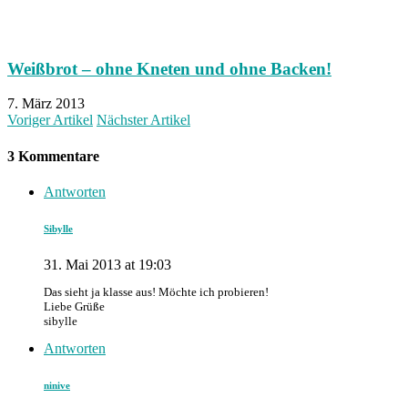
Weißbrot – ohne Kneten und ohne Backen!
7. März 2013
Voriger Artikel
Nächster Artikel
3 Kommentare
Antworten
Sibylle
31. Mai 2013 at 19:03
Das sieht ja klasse aus! Möchte ich probieren!
Liebe Grüße
sibylle
Antworten
ninive