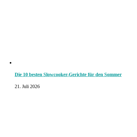
Die 10 besten Slowcooker-Gerichte für den Sommer
21. Juli 2026