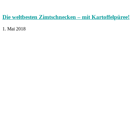
Die weltbesten Zimtschnecken – mit Kartoffelpüree!
1. Mai 2018