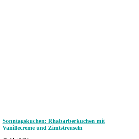
Sonntagskuchen: Rhabarberkuchen mit
Vanillecreme und Zimtstreuseln