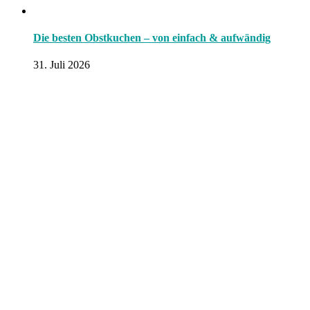
Die besten Obstkuchen – von einfach & aufwändig
31. Juli 2026