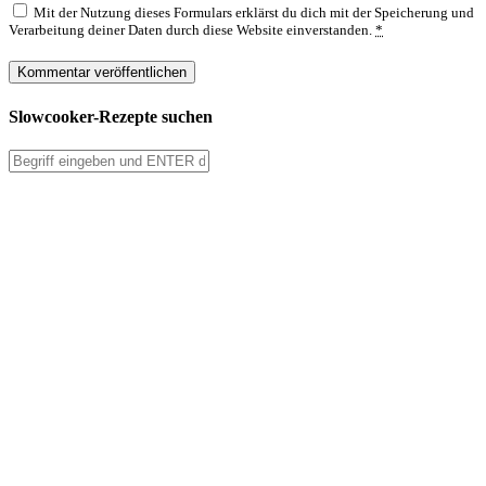
Mit der Nutzung dieses Formulars erklärst du dich mit der Speicherung und
Verarbeitung deiner Daten durch diese Website einverstanden.
*
Slowcooker-Rezepte suchen