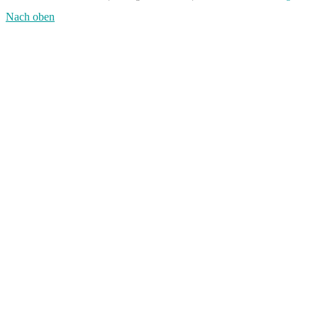
Nach oben