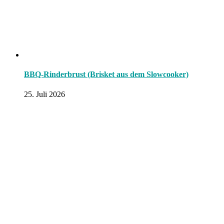
BBQ-Rinderbrust (Brisket aus dem Slowcooker)
25. Juli 2026