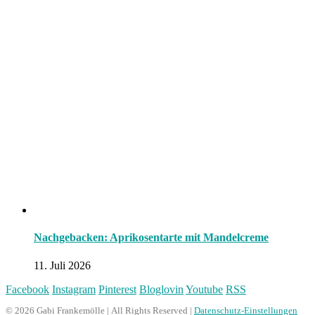
Nachgebacken: Aprikosentarte mit Mandelcreme
11. Juli 2026
Facebook
Instagram
Pinterest
Bloglovin
Youtube
RSS
© 2026 Gabi Frankemölle | All Rights Reserved |
Datenschutz-Einstellungen