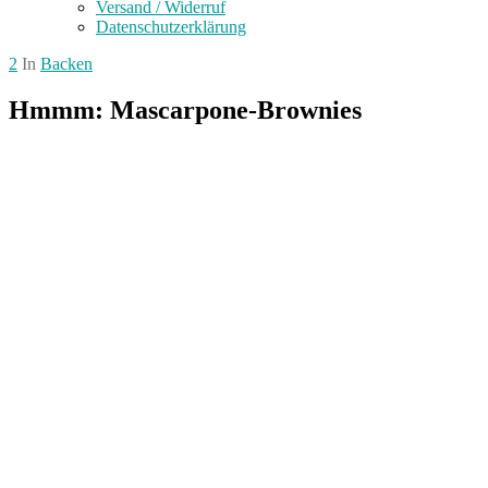
Versand / Widerruf
Datenschutzerklärung
2
In
Backen
Hmmm: Mascarpone-Brownies