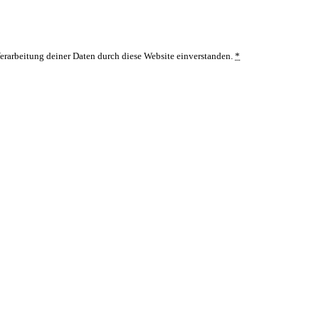
Verarbeitung deiner Daten durch diese Website einverstanden.
*