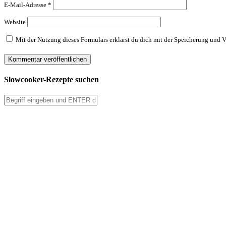
E-Mail-Adresse
*
Website
Mit der Nutzung dieses Formulars erklärst du dich mit der Speicherung und 
Slowcooker-Rezepte suchen