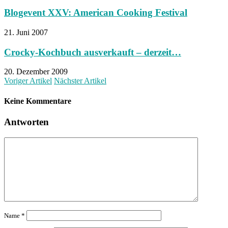
Blogevent XXV: American Cooking Festival
21. Juni 2007
Crocky-Kochbuch ausverkauft – derzeit…
20. Dezember 2009
Voriger Artikel
Nächster Artikel
Keine Kommentare
Antworten
Name
*