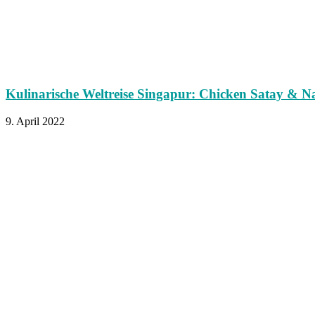
Kulinarische Weltreise Singapur: Chicken Satay & Na
9. April 2022