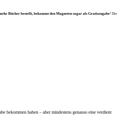
mehr Bücher bestellt, bekommt den Magneten sogar als Gratiszugabe
! Die
zugabe bekommen haben – aber mindestens genauso eine verdient