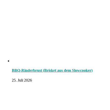
BBQ-Rinderbrust (Brisket aus dem Slowcooker)
25. Juli 2026