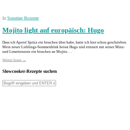
In
Sonstige Rezepte
Mojito light auf europäisch: Hugo
Dass ich Aperol Sprizz ein bisschen über habe, hatte ich hier schon geschrieben.
Mein neuer Lieblings-Sommerdrink heisst Hugo und erinnert mit seiner Minz-
und Limettennote ein bisschen an Mojito.…
Weiter lesen →
Slowcooker-Rezepte suchen