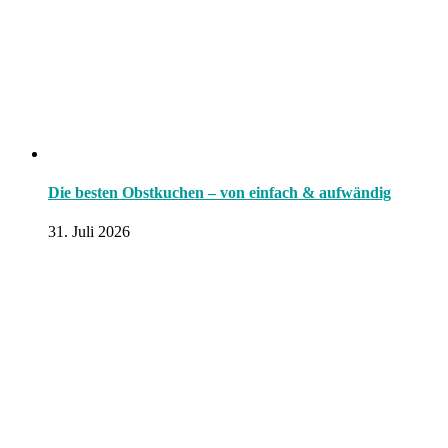
Die besten Obstkuchen – von einfach & aufwändig
31. Juli 2026