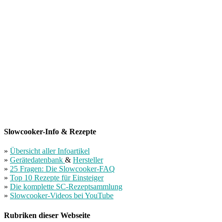
Slowcooker-Info & Rezepte
»
Übersicht aller Infoartikel
»
Gerätedatenbank
&
Hersteller
»
25 Fragen: Die Slowcooker-FAQ
»
Top 10 Rezepte für Einsteiger
»
Die komplette SC-Rezeptsammlung
»
Slowcooker-Videos bei YouTube
Rubriken dieser Webseite