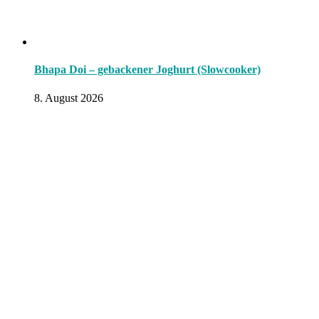
Bhapa Doi – gebackener Joghurt (Slowcooker)
8. August 2026