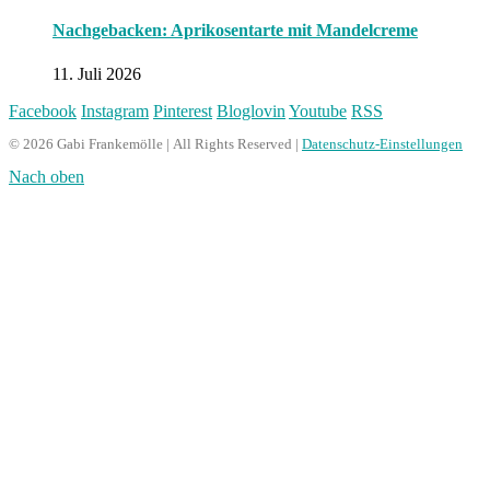
Nachgebacken: Aprikosentarte mit Mandelcreme
11. Juli 2026
Facebook
Instagram
Pinterest
Bloglovin
Youtube
RSS
© 2026 Gabi Frankemölle | All Rights Reserved |
Datenschutz-Einstellungen
Nach oben