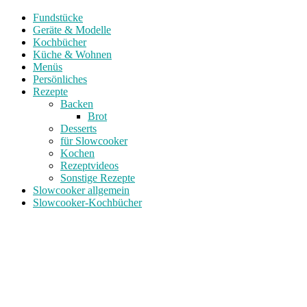
Fundstücke
Geräte & Modelle
Kochbücher
Küche & Wohnen
Menüs
Persönliches
Rezepte
Backen
Brot
Desserts
für Slowcooker
Kochen
Rezeptvideos
Sonstige Rezepte
Slowcooker allgemein
Slowcooker-Kochbücher