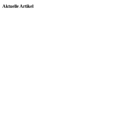
Aktuelle Artikel