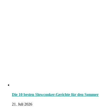
Die 10 besten Slowcooker-Gerichte für den Sommer
21. Juli 2026