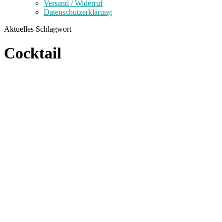
Versand / Widerruf
Datenschutzerklärung
Aktuelles Schlagwort
Cocktail