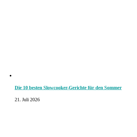
Die 10 besten Slowcooker-Gerichte für den Sommer
21. Juli 2026