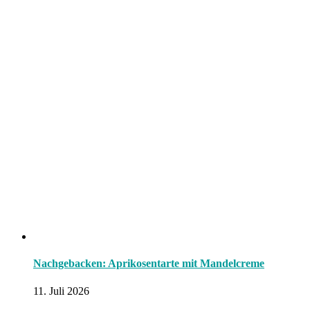
Nachgebacken: Aprikosentarte mit Mandelcreme
11. Juli 2026