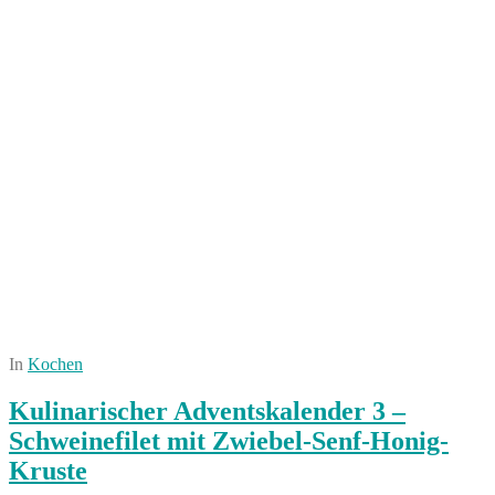
In
Kochen
Kulinarischer Adventskalender 3 –
Schweinefilet mit Zwiebel-Senf-Honig-
Kruste