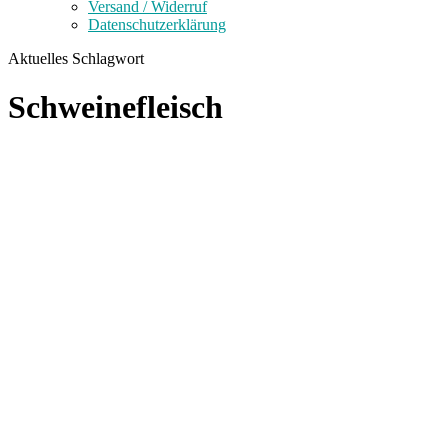
Versand / Widerruf
Datenschutzerklärung
Aktuelles Schlagwort
Schweinefleisch