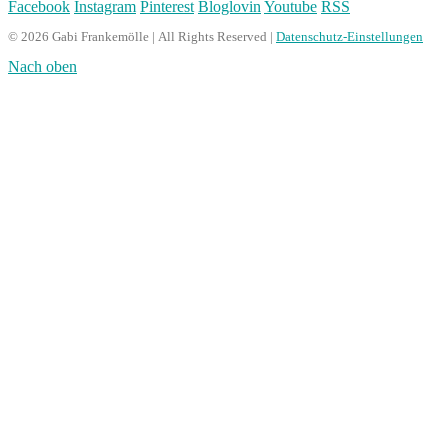
Facebook
Instagram
Pinterest
Bloglovin
Youtube
RSS
© 2026 Gabi Frankemölle | All Rights Reserved |
Datenschutz-Einstellungen
Nach oben