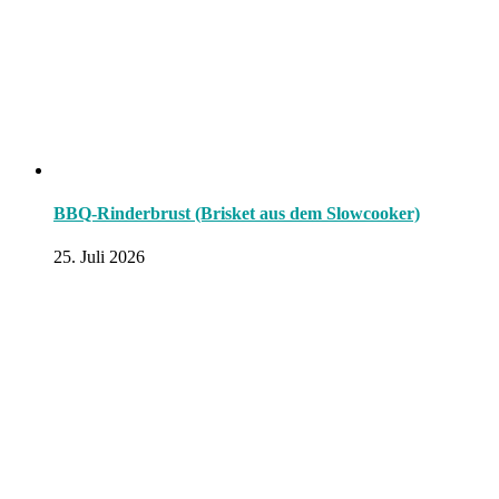
BBQ-Rinderbrust (Brisket aus dem Slowcooker)
25. Juli 2026