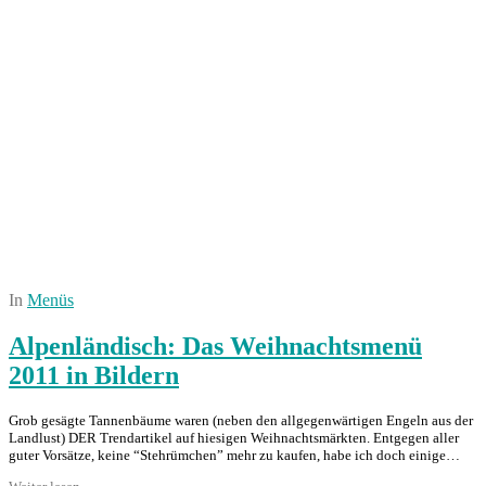
In
Menüs
Alpenländisch: Das Weihnachtsmenü
2011 in Bildern
Grob gesägte Tannenbäume waren (neben den allgegenwärtigen Engeln aus der
Landlust) DER Trendartikel auf hiesigen Weihnachtsmärkten. Entgegen aller
guter Vorsätze, keine “Stehrümchen” mehr zu kaufen, habe ich doch einige…