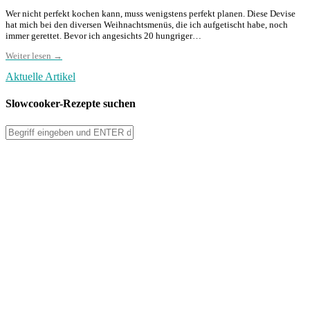
Wer nicht perfekt kochen kann, muss wenigstens perfekt planen. Diese Devise
hat mich bei den diversen Weihnachtsmenüs, die ich aufgetischt habe, noch
immer gerettet. Bevor ich angesichts 20 hungriger…
Weiter lesen →
Aktuelle Artikel
Slowcooker-Rezepte suchen