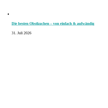
Die besten Obstkuchen – von einfach & aufwändig
31. Juli 2026