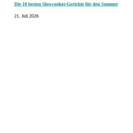
Die 10 besten Slowcooker-Gerichte für den Sommer
21. Juli 2026