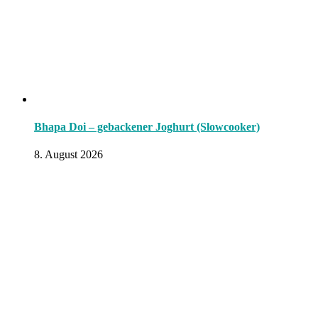
Bhapa Doi – gebackener Joghurt (Slowcooker)
8. August 2026