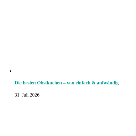
Die besten Obstkuchen – von einfach & aufwändig
31. Juli 2026