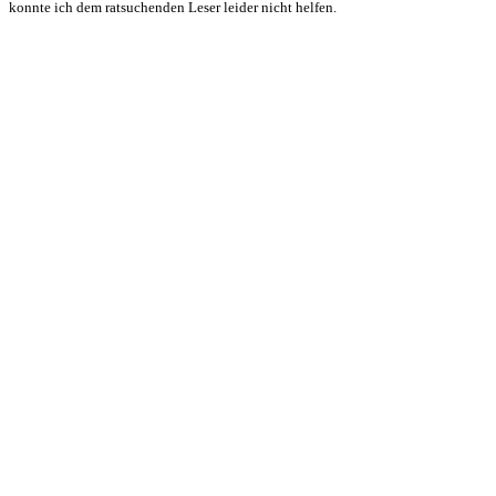
konnte ich dem ratsuchenden Leser leider nicht helfen.