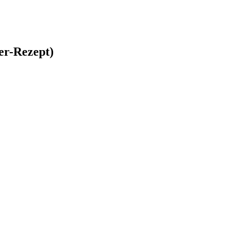
er-Rezept)