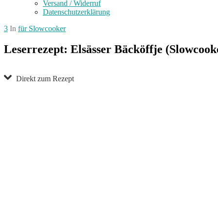
Versand / Widerruf
Datenschutzerklärung
3
In
für Slowcooker
Leserrezept: Elsässer Bäcköffje (Slowcook
Direkt zum Rezept