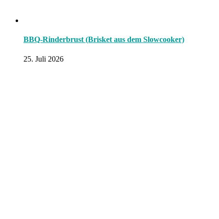
BBQ-Rinderbrust (Brisket aus dem Slowcooker)
25. Juli 2026