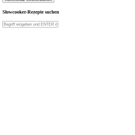
Slowcooker-Rezepte suchen