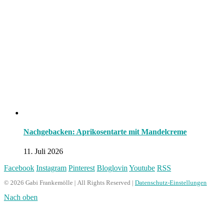
Nachgebacken: Aprikosentarte mit Mandelcreme
11. Juli 2026
Facebook
Instagram
Pinterest
Bloglovin
Youtube
RSS
© 2026 Gabi Frankemölle | All Rights Reserved |
Datenschutz-Einstellungen
Nach oben