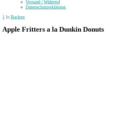
Versand / Widerruf
Datenschutzerklärung
1
In
Backen
Apple Fritters a la Dunkin Donuts