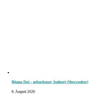
Bhapa Doi – gebackener Joghurt (Slowcooker)
8. August 2026