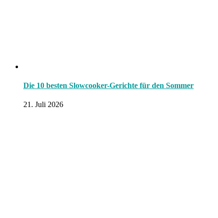
Die 10 besten Slowcooker-Gerichte für den Sommer
21. Juli 2026