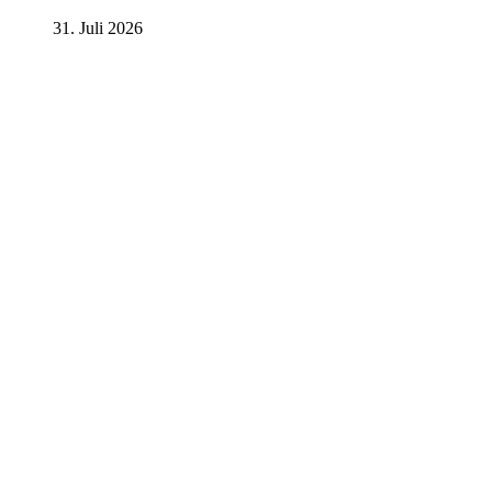
31. Juli 2026