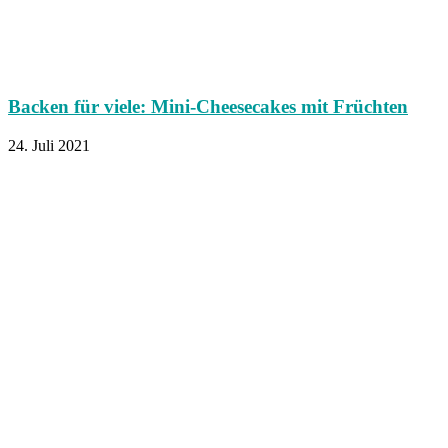
Backen für viele: Mini-Cheesecakes mit Früchten
24. Juli 2021