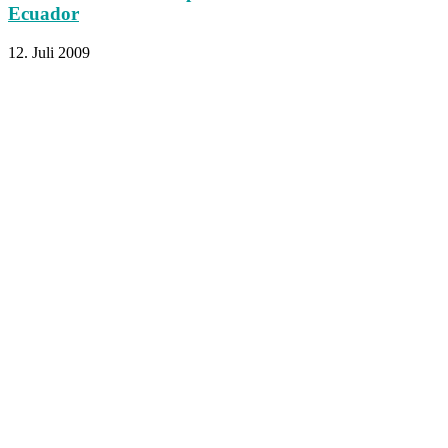
Ecuador
12. Juli 2009