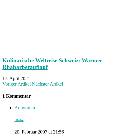
Kulinarische Weltreise Schweiz: Warmer
Rhabarberauflauf
17. April 2021
Voriger Artikel
Nächster Artikel
1 Kommentar
Antworten
Ulrike
20. Februar 2007 at 21:56