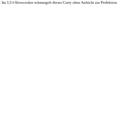
 Im 3,5-l-Slowcooker schmurgelt dieses Curry ohne Aufsicht zur Perfektion.