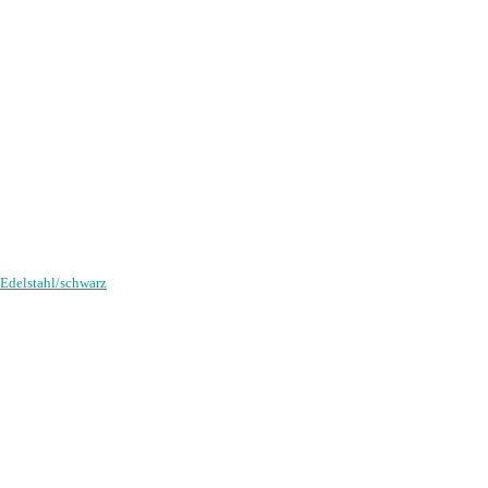
Edelstahl/schwarz