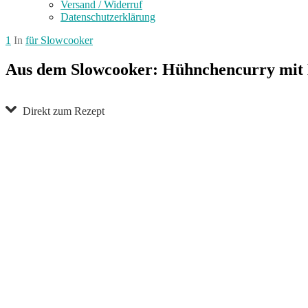
Versand / Widerruf
Datenschutzerklärung
1
In
für Slowcooker
Aus dem Slowcooker: Hühnchencurry mit
Direkt zum Rezept