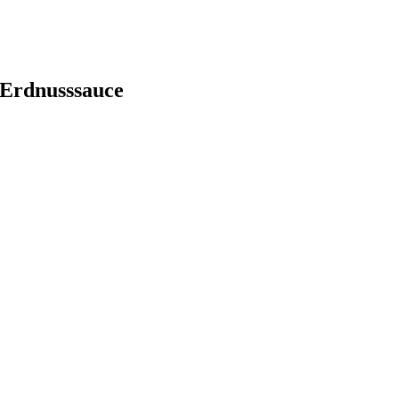
 Erdnusssauce