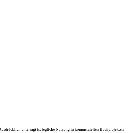
an! Ausdrücklich untersagt ist jegliche Nutzung in kommerziellen Buchprojekten