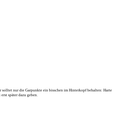
solltet nur die Garpunkte ein bisschen im Hinterkopf behalten: Harte
 erst später dazu geben.