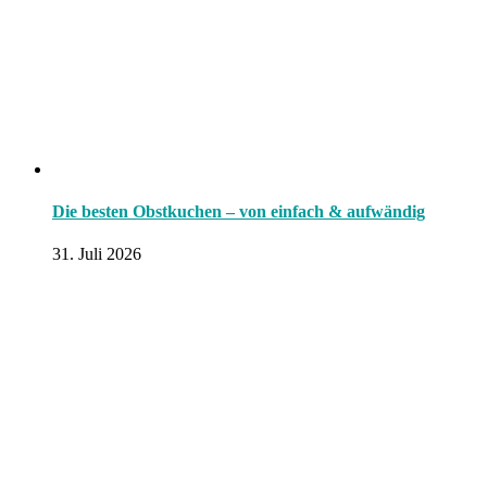
Die besten Obstkuchen – von einfach & aufwändig
31. Juli 2026