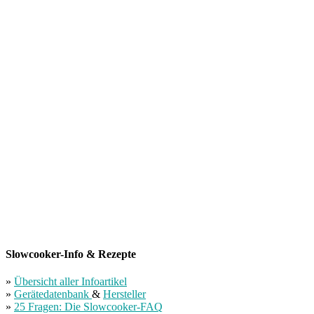
Slowcooker-Info & Rezepte
»
Übersicht aller Infoartikel
»
Gerätedatenbank
&
Hersteller
»
25 Fragen: Die Slowcooker-FAQ