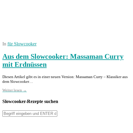
In
für Slowcooker
Aus dem Slowcooker: Massaman Curry
mit Erdnüssen
Diesen Artikel gibt es in einer neuen Version: Massaman Curry – Klassiker aus
dem Slowcooker…
Weiter lesen →
Slowcooker-Rezepte suchen