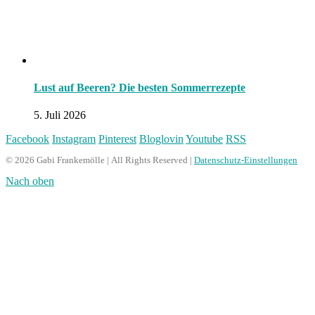
Lust auf Beeren? Die besten Sommerrezepte
5. Juli 2026
Facebook
Instagram
Pinterest
Bloglovin
Youtube
RSS
© 2026 Gabi Frankemölle | All Rights Reserved |
Datenschutz-Einstellungen
Nach oben