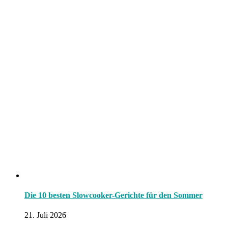
Die 10 besten Slowcooker-Gerichte für den Sommer
21. Juli 2026