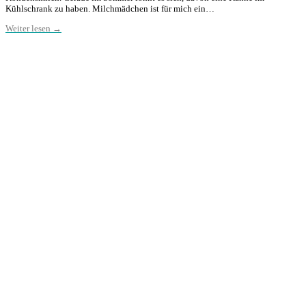
Kühlschrank zu haben. Milchmädchen ist für mich ein…
Weiter lesen →