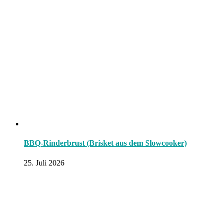
BBQ-Rinderbrust (Brisket aus dem Slowcooker)
25. Juli 2026