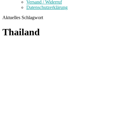
Versand / Widerruf
Datenschutzerklärung
Aktuelles Schlagwort
Thailand