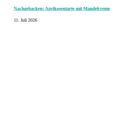
Nachgebacken: Aprikosentarte mit Mandelcreme
11. Juli 2026