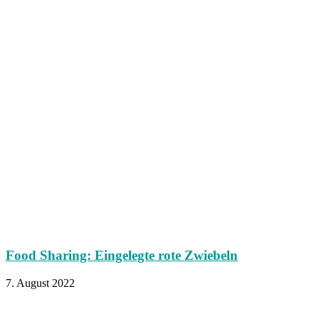
Food Sharing: Eingelegte rote Zwiebeln
7. August 2022