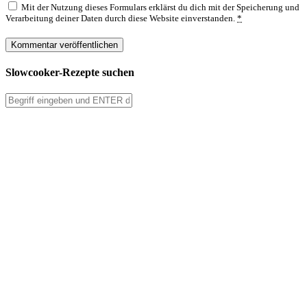
Mit der Nutzung dieses Formulars erklärst du dich mit der Speicherung und
Verarbeitung deiner Daten durch diese Website einverstanden.
*
Slowcooker-Rezepte suchen