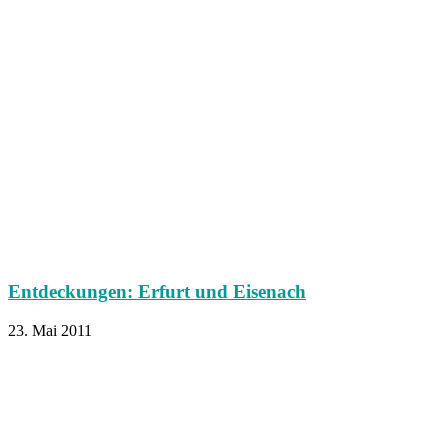
Entdeckungen: Erfurt und Eisenach
23. Mai 2011