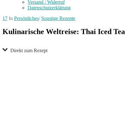
Versand / Widerruf
Datenschutzerklärung
17
In
Persönliches
/
Sonstige Rezepte
Kulinarische Weltreise: Thai Iced Tea
Direkt zum Rezept