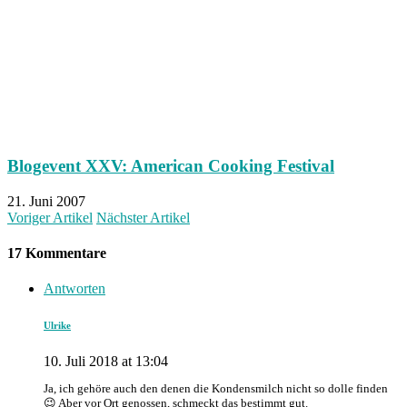
Blogevent XXV: American Cooking Festival
21. Juni 2007
Voriger Artikel
Nächster Artikel
17 Kommentare
Antworten
Ulrike
10. Juli 2018 at 13:04
Ja, ich gehöre auch den denen die Kondensmilch nicht so dolle finden
😉 Aber vor Ort genossen, schmeckt das bestimmt gut.