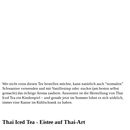
Wer nicht extra diesen Tee bestellen möchte, kann natürlich auch “normalen”
Schwarztee verwenden und mit Vanillesirup oder -zucker (am besten selbst
gemacht) das richtige Aroma zaubern. Ansonsten ist die Herstellung von Thai
Iced Tea ein Kinderspiel – und gerade jetzt im Sommer lohnt es sich wirklich,
immer eine Kanne im Kühlschrank zu haben.
Thai Iced Tea - Eistee auf Thai-Art