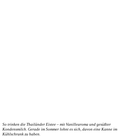
So trinken die Thailänder Eistee – mit Vanillearoma und gesüßter
Kondensmilch. Gerade im Sommer lohnt es sich, davon eine Kanne im
Kühlschrank zu haben.