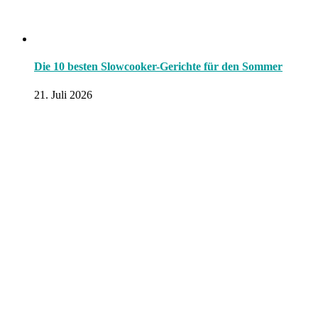
Die 10 besten Slowcooker-Gerichte für den Sommer
21. Juli 2026