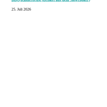
25. Juli 2026