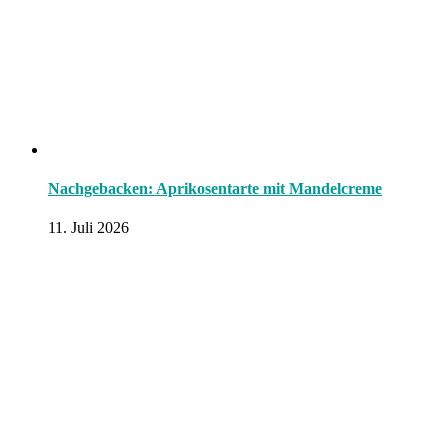
Nachgebacken: Aprikosentarte mit Mandelcreme
11. Juli 2026