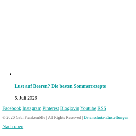
Lust auf Beeren? Die besten Sommerrezepte
5. Juli 2026
Facebook
Instagram
Pinterest
Bloglovin
Youtube
RSS
© 2026 Gabi Frankemölle | All Rights Reserved |
Datenschutz-Einstellungen
Nach oben