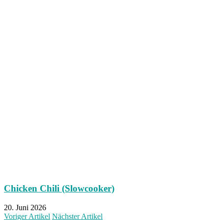
Chicken Chili (Slowcooker)
20. Juni 2026
Voriger Artikel
Nächster Artikel