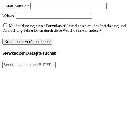
E-Mail-Adresse
*
Website
Mit der Nutzung dieses Formulars erklärst du dich mit der Speicherung und
Verarbeitung deiner Daten durch diese Website einverstanden.
*
Slowcooker-Rezepte suchen