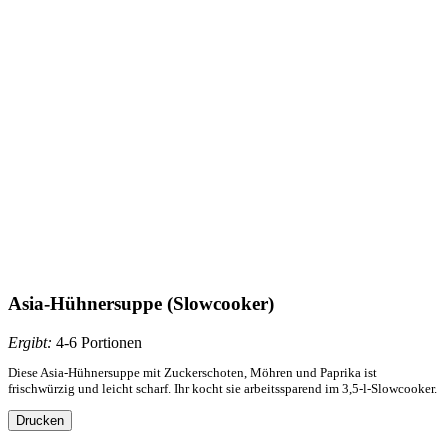
Asia-Hühnersuppe (Slowcooker)
Ergibt:
4-6 Portionen
Diese Asia-Hühnersuppe mit Zuckerschoten, Möhren und Paprika ist
frischwürzig und leicht scharf. Ihr kocht sie arbeitssparend im 3,5-l-Slowcooker.
Drucken