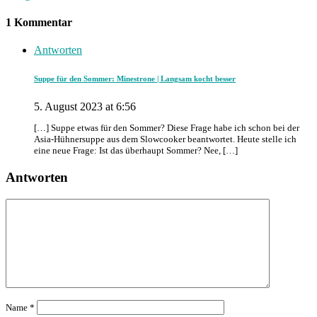
1 Kommentar
Antworten
Suppe für den Sommer: Minestrone | Langsam kocht besser
5. August 2023 at 6:56
[…] Suppe etwas für den Sommer? Diese Frage habe ich schon bei der
Asia-Hühnersuppe aus dem Slowcooker beantwortet. Heute stelle ich
eine neue Frage: Ist das überhaupt Sommer? Nee, […]
Antworten
Name
*