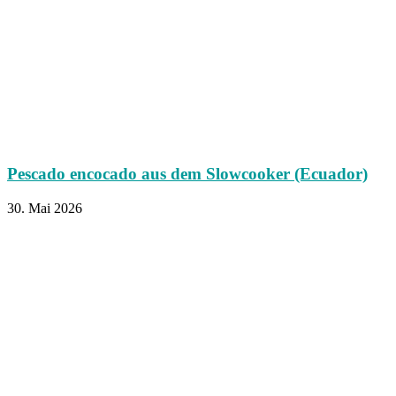
Pescado encocado aus dem Slowcooker (Ecuador)
30. Mai 2026