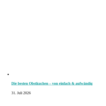
Die besten Obstkuchen – von einfach & aufwändig
31. Juli 2026