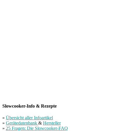
Slowcooker-Info & Rezepte
»
Übersicht aller Infoartikel
»
Gerätedatenbank
&
Hersteller
»
25 Fragen: Die Slowcooker-FAQ