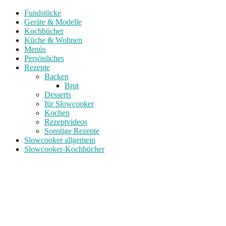
Fundstücke
Geräte & Modelle
Kochbücher
Küche & Wohnen
Menüs
Persönliches
Rezepte
Backen
Brot
Desserts
für Slowcooker
Kochen
Rezeptvideos
Sonstige Rezepte
Slowcooker allgemein
Slowcooker-Kochbücher