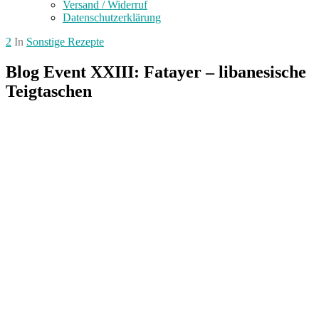
Versand / Widerruf
Datenschutzerklärung
2
In
Sonstige Rezepte
Blog Event XXIII: Fatayer – libanesische
Teigtaschen