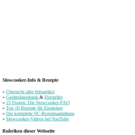
Slowcooker-Info & Rezepte
»
Übersicht aller Infoartikel
»
Gerätedatenbank
&
Hersteller
»
25 Fragen: Die Slowcooker-FAQ
»
Top 10 Rezepte für Einsteiger
»
Die komplette SC-Rezeptsammlung
»
Slowcooker-Videos bei YouTube
Rubriken dieser Webseite