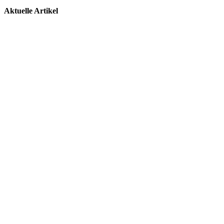
Aktuelle Artikel