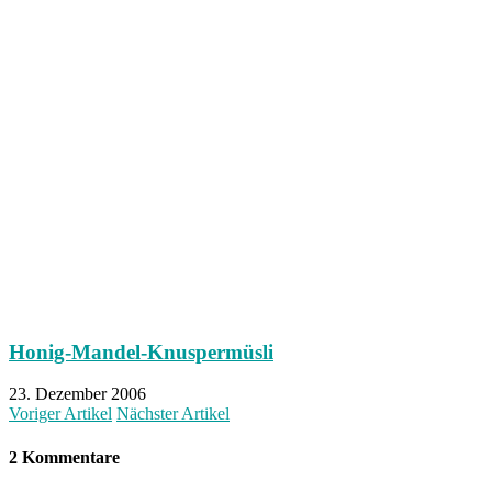
Honig-Mandel-Knuspermüsli
23. Dezember 2006
Voriger Artikel
Nächster Artikel
2 Kommentare