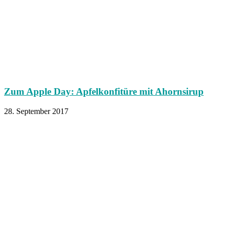
Zum Apple Day: Apfelkonfitüre mit Ahornsirup
28. September 2017