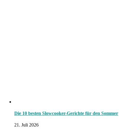
Die 10 besten Slowcooker-Gerichte für den Sommer
21. Juli 2026