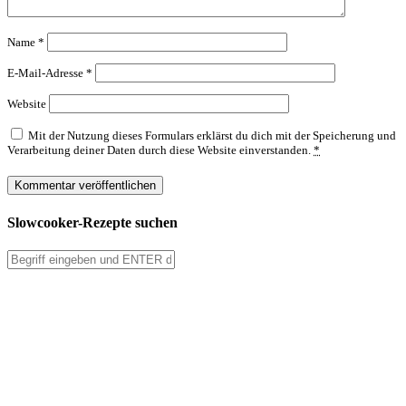
Name
*
E-Mail-Adresse
*
Website
Mit der Nutzung dieses Formulars erklärst du dich mit der Speicherung und
Verarbeitung deiner Daten durch diese Website einverstanden.
*
Slowcooker-Rezepte suchen