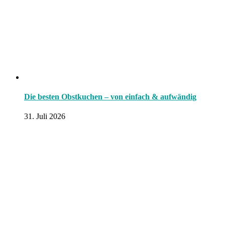
Die besten Obstkuchen – von einfach & aufwändig
31. Juli 2026