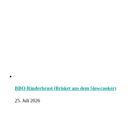
BBQ-Rinderbrust (Brisket aus dem Slowcooker)
25. Juli 2026