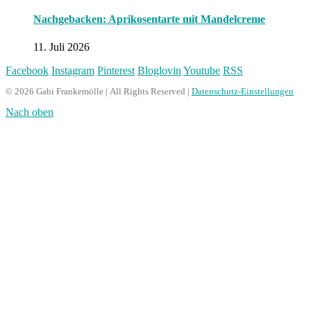
Nachgebacken: Aprikosentarte mit Mandelcreme
11. Juli 2026
Facebook
Instagram
Pinterest
Bloglovin
Youtube
RSS
© 2026 Gabi Frankemölle | All Rights Reserved |
Datenschutz-Einstellungen
Nach oben