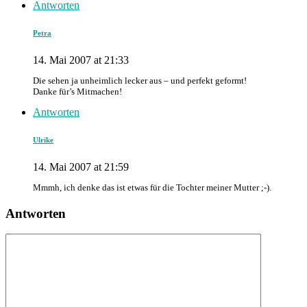
Antworten
Petra
14. Mai 2007 at 21:33
Die sehen ja unheimlich lecker aus – und perfekt geformt!
Danke für’s Mitmachen!
Antworten
Ulrike
14. Mai 2007 at 21:59
Mmmh, ich denke das ist etwas für die Tochter meiner Mutter ;-).
Antworten