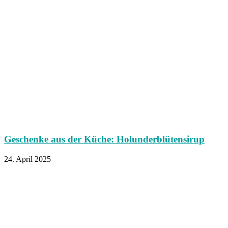
Geschenke aus der Küche: Holunderblütensirup
24. April 2025