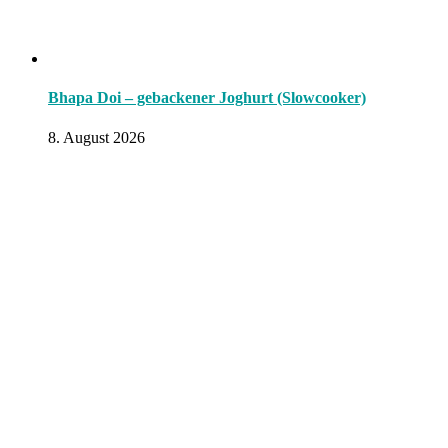
Bhapa Doi – gebackener Joghurt (Slowcooker)
8. August 2026