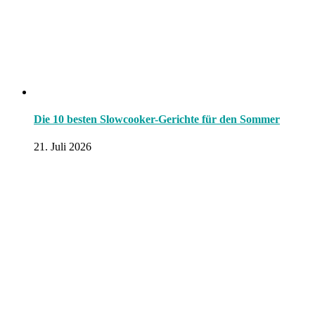
Die 10 besten Slowcooker-Gerichte für den Sommer
21. Juli 2026