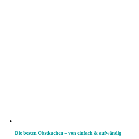
Die besten Obstkuchen – von einfach & aufwändig