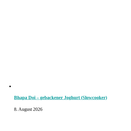
Bhapa Doi – gebackener Joghurt (Slowcooker)
8. August 2026