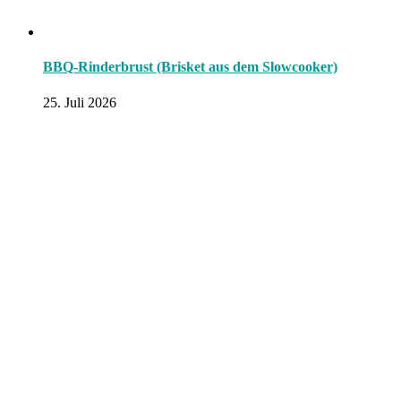
BBQ-Rinderbrust (Brisket aus dem Slowcooker)
25. Juli 2026