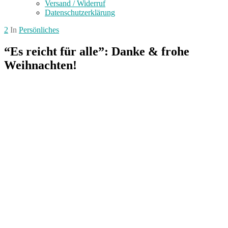
Versand / Widerruf
Datenschutzerklärung
2
In
Persönliches
“Es reicht für alle”: Danke & frohe
Weihnachten!