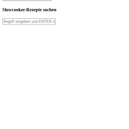
Slowcooker-Rezepte suchen