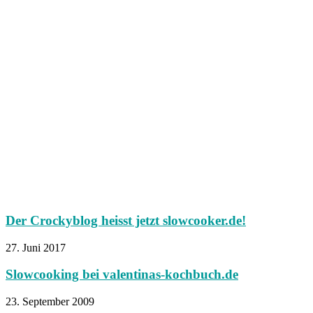
Der Crockyblog heisst jetzt slowcooker.de!
27. Juni 2017
Slowcooking bei valentinas-kochbuch.de
23. September 2009