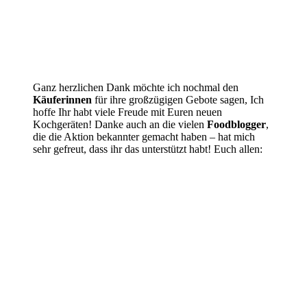
Ganz herzlichen Dank möchte ich nochmal den
Käuferinnen
für ihre großzügigen Gebote sagen, Ich
hoffe Ihr habt viele Freude mit Euren neuen
Kochgeräten! Danke auch an die vielen
Foodblogger
,
die die Aktion bekannter gemacht haben – hat mich
sehr gefreut, dass ihr das unterstützt habt! Euch allen: