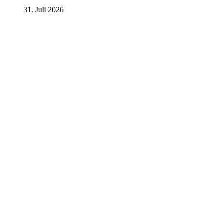
31. Juli 2026