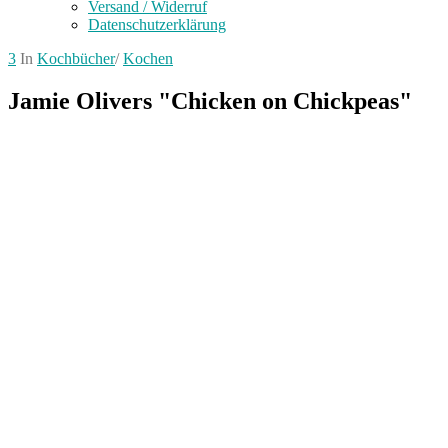
Versand / Widerruf
Datenschutzerklärung
3
In
Kochbücher
/
Kochen
Jamie Olivers "Chicken on Chickpeas"