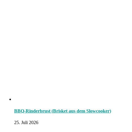
BBQ-Rinderbrust (Brisket aus dem Slowcooker)
25. Juli 2026