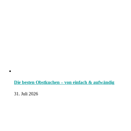
Die besten Obstkuchen – von einfach & aufwändig
31. Juli 2026