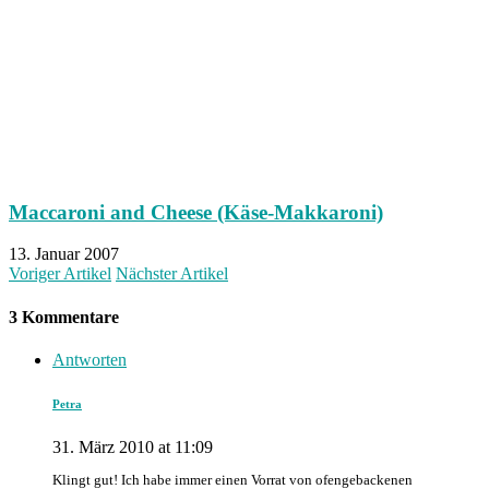
Maccaroni and Cheese (Käse-Makkaroni)
13. Januar 2007
Voriger Artikel
Nächster Artikel
3 Kommentare
Antworten
Petra
31. März 2010 at 11:09
Klingt gut! Ich habe immer einen Vorrat von ofengebackenen