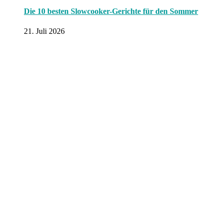
Die 10 besten Slowcooker-Gerichte für den Sommer
21. Juli 2026