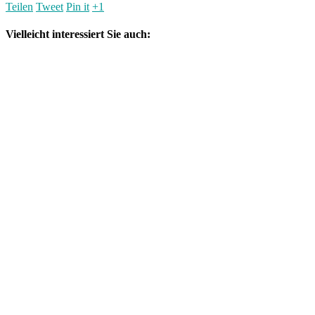
Teilen
Tweet
Pin it
+1
Vielleicht interessiert Sie auch: