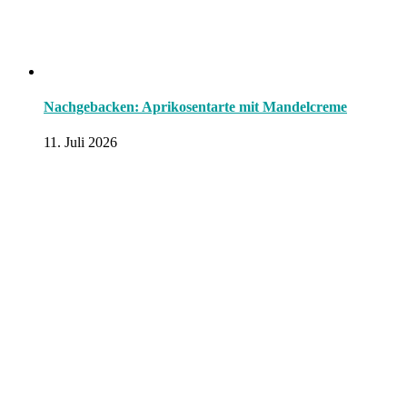
Nachgebacken: Aprikosentarte mit Mandelcreme
11. Juli 2026