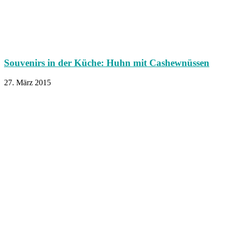
Souvenirs in der Küche: Huhn mit Cashewnüssen
27. März 2015