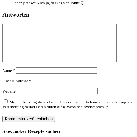
aber jetzt weiß ich ja, dass es sich lohnt 😉
Antworten
Name
*
E-Mail-Adresse
*
Website
Mit der Nutzung dieses Formulars erklärst du dich mit der Speicherung und
Verarbeitung deiner Daten durch diese Website einverstanden.
*
Slowcooker-Rezepte suchen