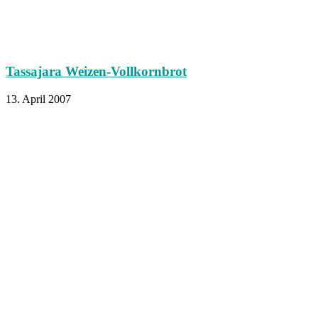
Tassajara Weizen-Vollkornbrot
13. April 2007